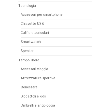
Tecnologia
Accessori per smartphone
Chiavette USB
Cuffie e auricolari
Smartwatch
Speaker
Tempo libero
Accessori viaggio
Attrezzatura sportiva
Benessere
Giocattoli e kids
Ombrelli e antipioggia