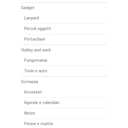
Gadget
Lanyard
Piccoli oggetti
Portachiavi
Hobby and work
Fungomania
Tools e auto
Scrivania
Accessori
Agende e calendari
Notes
Penne e matite