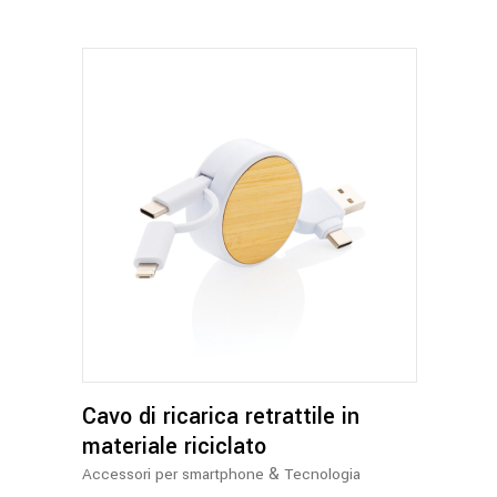
Cavo di ricarica retrattile in
materiale riciclato
&
Accessori per smartphone
Tecnologia