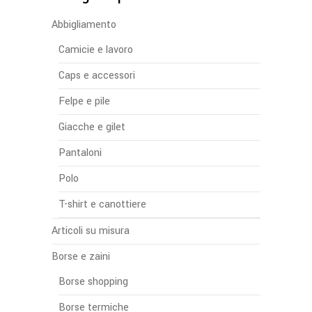
Abbigliamento
Camicie e lavoro
Caps e accessori
Felpe e pile
Giacche e gilet
Pantaloni
Polo
T-shirt e canottiere
Articoli su misura
Borse e zaini
Borse shopping
Borse termiche