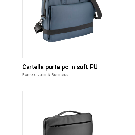
Cartella porta pc in soft PU
&
Borse e zaini
Business