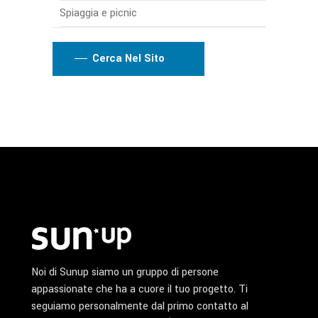
Spiaggia e picnic
Cerca Nel Sito
Noi di Sunup siamo un gruppo di persone
appassionate che ha a cuore il tuo progetto. Ti
seguiamo personalmente dal primo contatto al