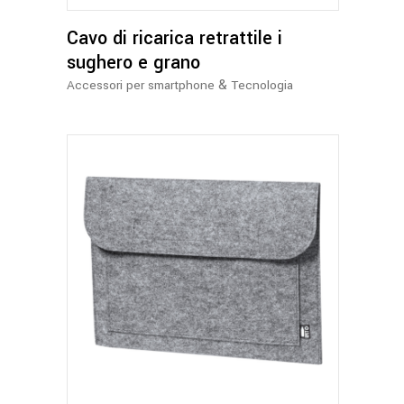
Cavo di ricarica retrattile i
sughero e grano
&
Accessori per smartphone
Tecnologia