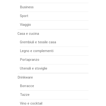
Business
Sport
Viaggio
Casa e cucina
Grembiuli e tessile casa
Legno e complementi
Portapranzo
Utensili e stoviglie
Drinkware
Borracce
Tazze
Vino e cocktail