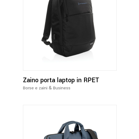
Zaino porta laptop in RPET
&
Borse e zaini
Business