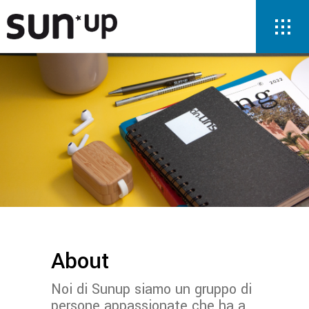
About
Noi di Sunup siamo un gruppo di
persone appassionate che ha a