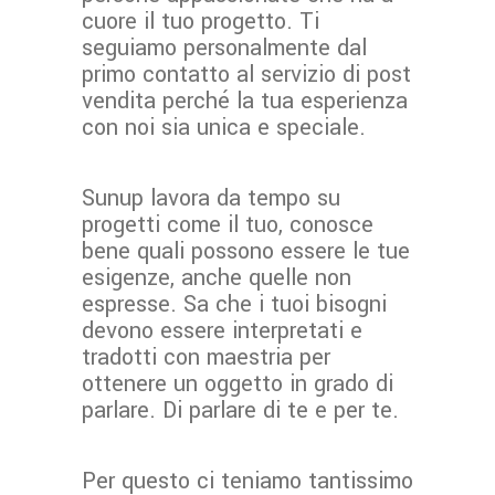
cuore il tuo progetto. Ti
seguiamo personalmente dal
primo contatto al servizio di post
vendita perché la tua esperienza
con noi sia unica e speciale.
Sunup lavora da tempo su
progetti come il tuo, conosce
bene quali possono essere le tue
esigenze, anche quelle non
espresse. Sa che i tuoi bisogni
devono essere interpretati e
tradotti con maestria per
ottenere un oggetto in grado di
parlare. Di parlare di te e per te.
Per questo ci teniamo tantissimo