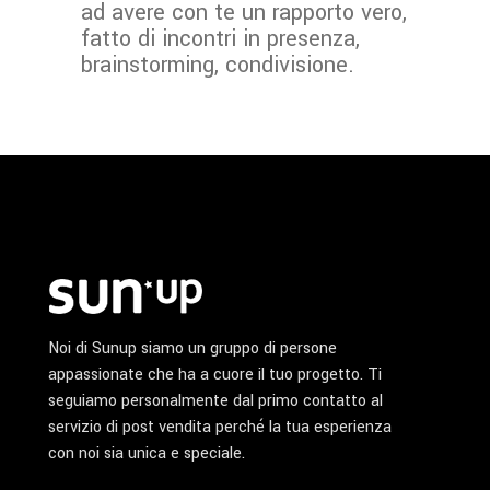
ad avere con te un rapporto vero,
fatto di incontri in presenza,
brainstorming, condivisione.
Noi di Sunup siamo un gruppo di persone
appassionate che ha a cuore il tuo progetto. Ti
seguiamo personalmente dal primo contatto al
servizio di post vendita perché la tua esperienza
con noi sia unica e speciale.