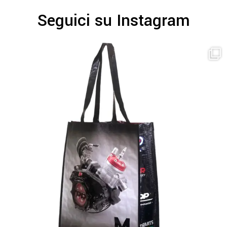
Seguici su Instagram