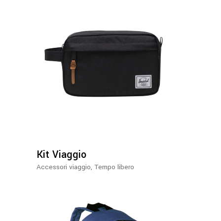
Kit Viaggio
Accessori viaggio
,
Tempo libero