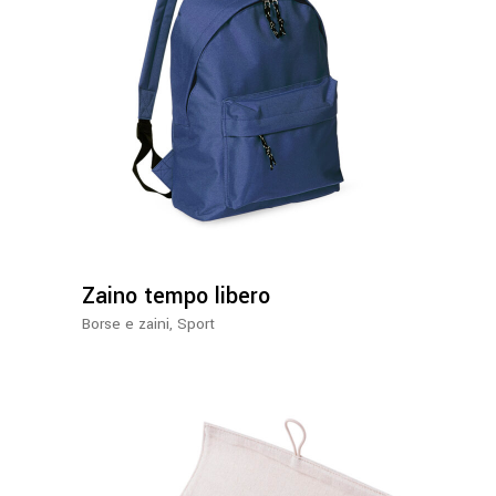
Zaino tempo libero
Borse e zaini
,
Sport