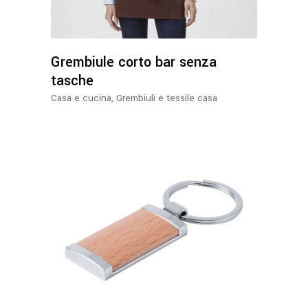
Grembiule corto bar senza
tasche
Casa e cucina
,
Grembiuli e tessile casa