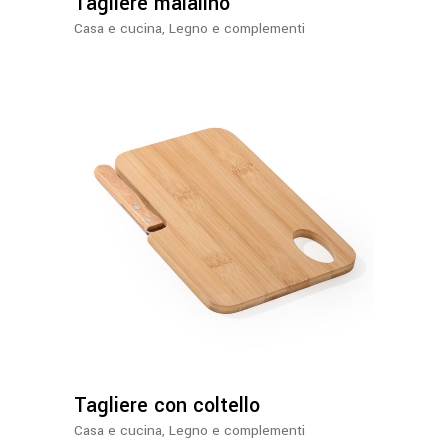
Tagliere maialino
Casa e cucina
,
Legno e complementi
Tagliere con coltello
Casa e cucina
,
Legno e complementi