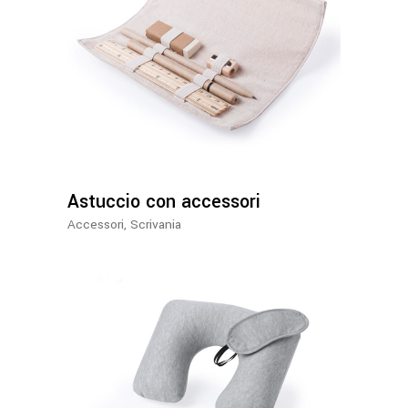
Astuccio con accessori
Accessori
,
Scrivania