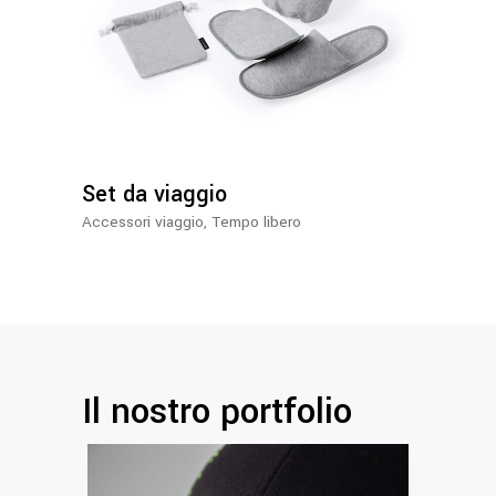
Set da viaggio
Accessori viaggio
,
Tempo libero
Il nostro portfolio