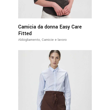
Camicia da donna Easy Care
Fitted
Abbigliamento
,
Camicie e lavoro