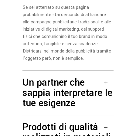
Se sei atterrato su questa pagina
probabilmente stai cercando di affiancare
alle campagne pubblicitarie tradizionali e alle
iniziative di digital marketing, dei supporti
fisici che comunichino il tuo brand in modo
autentico, tangibile e senza scadenze.
Districarsi nel mondo della pubblicità tramite
l’oggetto però, non è semplice.
Un partner che
sappia interpretare le
tue esigenze
Prodotti di qualità