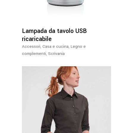
Lampada da tavolo USB
ricaricabile
Accessori
,
Casa e cucina
,
Legno e
complementi
,
Scrivania