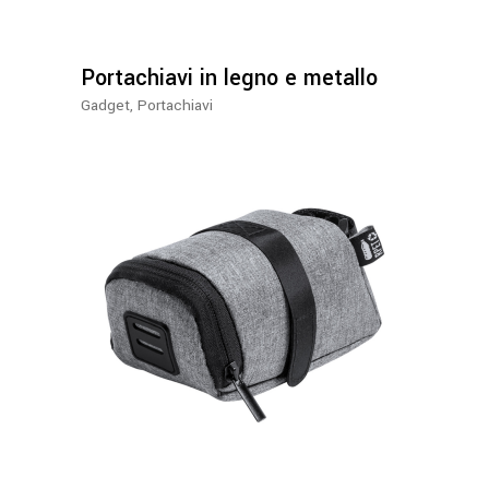
Portachiavi in legno e metallo
Gadget
,
Portachiavi