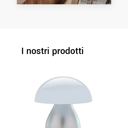
I nostri prodotti