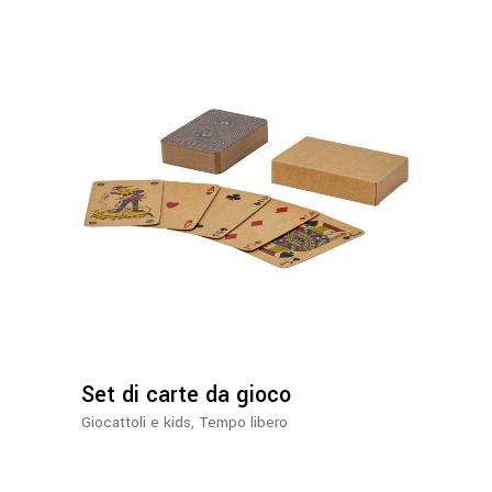
Set di carte da gioco
Giocattoli e kids
,
Tempo libero