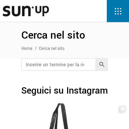
Cerca nel sito
Home
/
Cerca nel sito
Seguici su Instagram