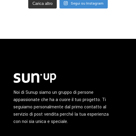
Segui su Instagram
Carica altro
Noi di Sunup siamo un gruppo di persone
appassionate che ha a cuore il tuo progetto. Ti
seguiamo personalmente dal primo contatto al
servizio di post vendita perché la tua esperienza
con noi sia unica e speciale.