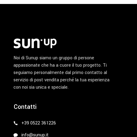
Noi di Sunup siamo un gruppo di persone
appassionate che ha a cuore il tuo progetto. Ti
seguiamo personalmente dal primo contatto al
servizio di post vendita perché la tua esperienza
con noi sia unica e speciale.
Contatti
+39 0522 361226
info@sunup.it