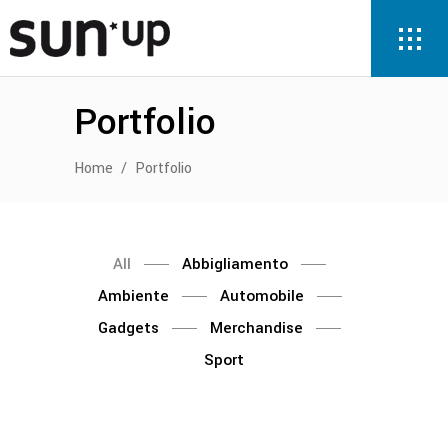
Portfolio
Home
/
Portfolio
All
Abbigliamento
Ambiente
Automobile
Gadgets
Merchandise
Sport