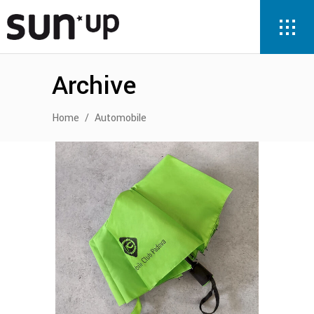
Archive
Home
/
Automobile