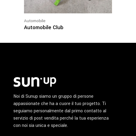
Automobile
Automobile Club
Noi di Sunup siamo un gruppo di persone
appassionate che ha a cuore il tuo progetto. Ti
seguiamo personalmente dal primo contatto al
servizio di post vendita perché la tua esperienza
con noi sia unica e speciale.