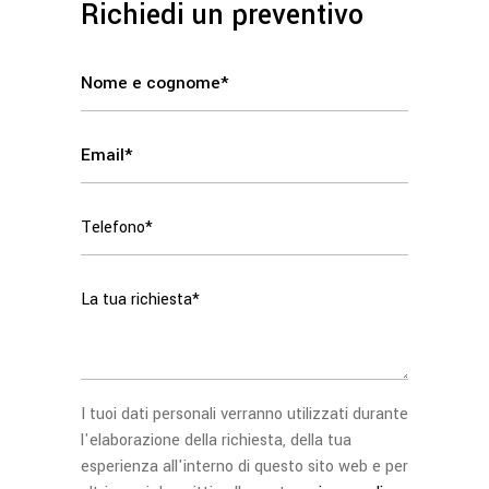
Richiedi un preventivo
I tuoi dati personali verranno utilizzati durante
l'elaborazione della richiesta, della tua
esperienza all'interno di questo sito web e per