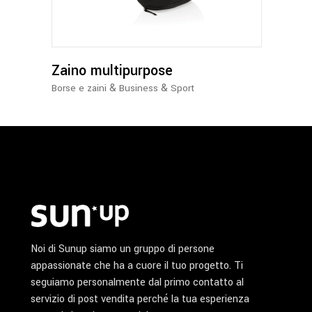
Zaino multipurpose
&
&
Borse e zaini
Business
Sport
Noi di Sunup siamo un gruppo di persone
appassionate che ha a cuore il tuo progetto. Ti
seguiamo personalmente dal primo contatto al
servizio di post vendita perché la tua esperienza