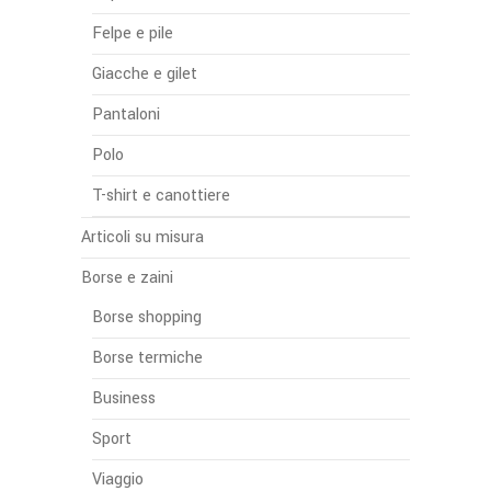
Felpe e pile
Giacche e gilet
Pantaloni
Polo
T-shirt e canottiere
Articoli su misura
Borse e zaini
Borse shopping
Borse termiche
Business
Sport
Viaggio