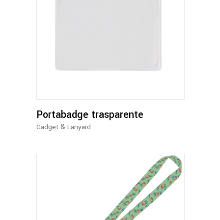
Portabadge trasparente
&
Gadget
Lanyard