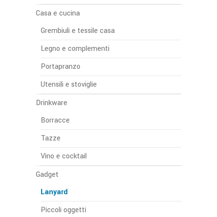
Casa e cucina
Grembiuli e tessile casa
Legno e complementi
Portapranzo
Utensili e stoviglie
Drinkware
Borracce
Tazze
Vino e cocktail
Gadget
Lanyard
Piccoli oggetti