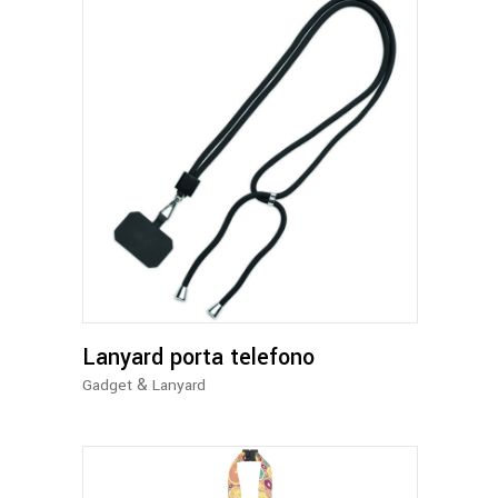
Lanyard porta telefono
&
Gadget
Lanyard