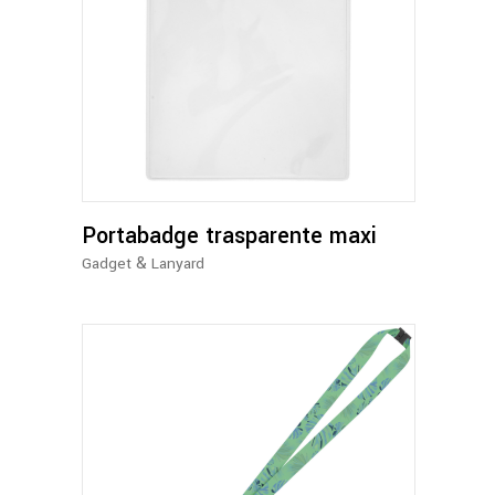
Portabadge trasparente maxi
&
Gadget
Lanyard