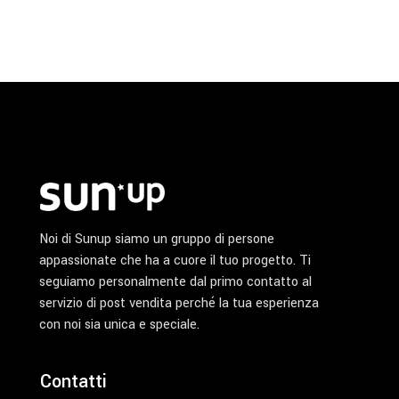
Noi di Sunup siamo un gruppo di persone
appassionate che ha a cuore il tuo progetto. Ti
seguiamo personalmente dal primo contatto al
servizio di post vendita perché la tua esperienza
con noi sia unica e speciale.
Contatti