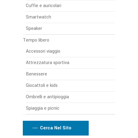
Cuffie e auricolari
Smartwatch
Speaker
Tempo libero
Accessori viaggio
Attrezzatura sportiva
Benessere
Giocattoli e kids
Ombrelli e antipioggia
Spiaggia e picnic
Cerca Nel Sito