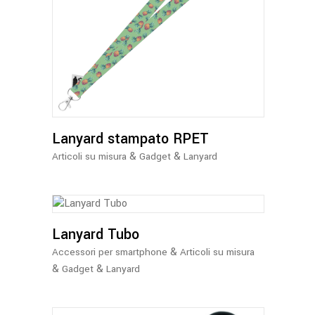
Lanyard stampato RPET
&
&
Articoli su misura
Gadget
Lanyard
Lanyard Tubo
&
Accessori per smartphone
Articoli su misura
&
&
Gadget
Lanyard