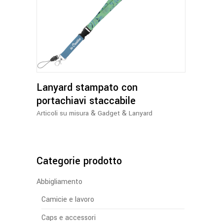
Lanyard stampato con
portachiavi staccabile
&
&
Articoli su misura
Gadget
Lanyard
Categorie prodotto
Abbigliamento
Camicie e lavoro
Caps e accessori