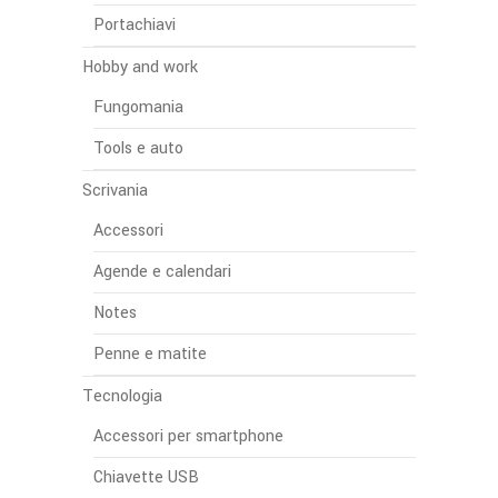
Portachiavi
Hobby and work
Fungomania
Tools e auto
Scrivania
Accessori
Agende e calendari
Notes
Penne e matite
Tecnologia
Accessori per smartphone
Chiavette USB