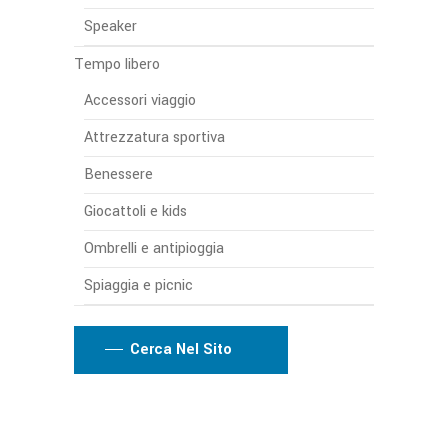
Speaker
Tempo libero
Accessori viaggio
Attrezzatura sportiva
Benessere
Giocattoli e kids
Ombrelli e antipioggia
Spiaggia e picnic
Cerca Nel Sito