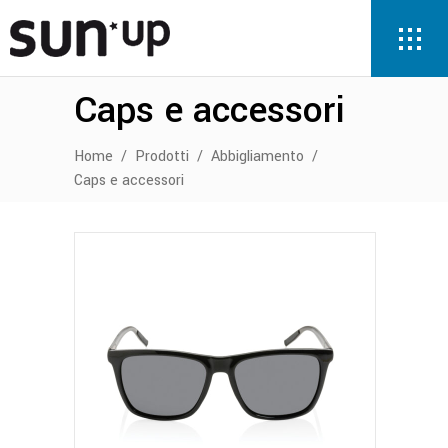
Caps e accessori
Home
/
Prodotti
/
Abbigliamento
/
Caps e accessori