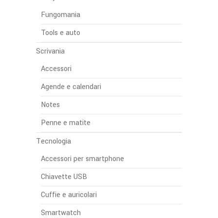
Fungomania
Tools e auto
Scrivania
Accessori
Agende e calendari
Notes
Penne e matite
Tecnologia
Accessori per smartphone
Chiavette USB
Cuffie e auricolari
Smartwatch