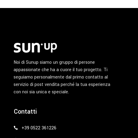
Noi di Sunup siamo un gruppo di persone
appassionate che ha a cuore il tuo progetto. Ti
seguiamo personalmente dal primo contatto al
servizio di post vendita perché la tua esperienza
con noi sia unica e speciale.
Contatti
+39 0522 361226