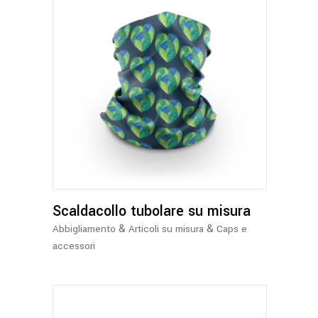
Scaldacollo tubolare su misura
&
&
Abbigliamento
Articoli su misura
Caps e
accessori