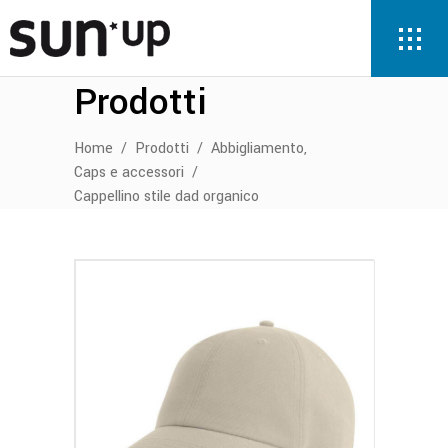
Prodotti
,
Home
/
Prodotti
/
Abbigliamento
Caps e accessori
/
Cappellino stile dad organico