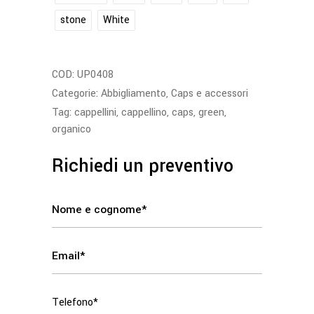
stone
White
COD:
UP0408
Categorie:
Abbigliamento
,
Caps e accessori
Tag:
cappellini
,
cappellino
,
caps
,
green
,
organico
Richiedi un preventivo