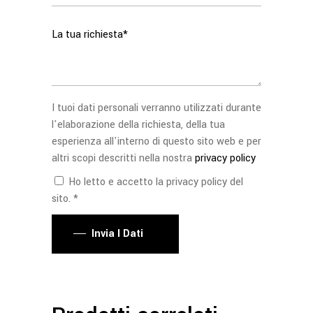
I tuoi dati personali verranno utilizzati durante
l'elaborazione della richiesta, della tua
esperienza all'interno di questo sito web e per
altri scopi descritti nella nostra
privacy policy
Ho letto e accetto la privacy policy del
sito. *
Invia I Dati