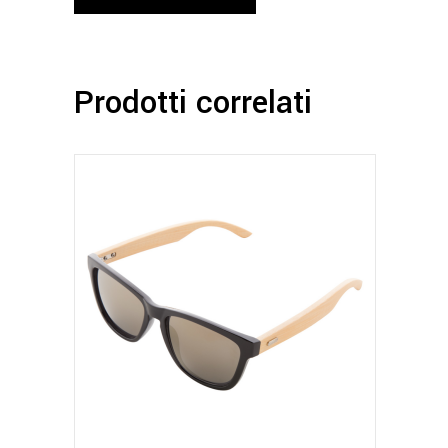
Prodotti correlati