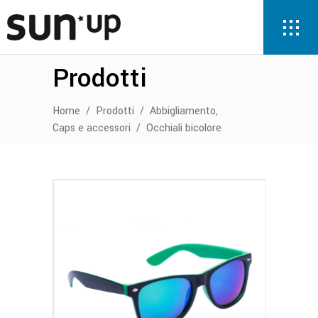
Prodotti
,
Home
/
Prodotti
/
Abbigliamento
Caps e accessori
/
Occhiali bicolore