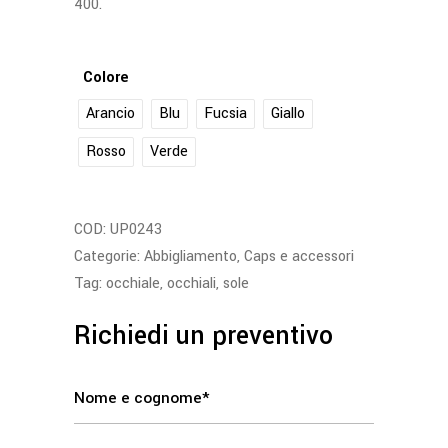
400.
Colore
Arancio
Blu
Fucsia
Giallo
Rosso
Verde
COD:
UP0243
Categorie:
Abbigliamento
,
Caps e accessori
Tag:
occhiale
,
occhiali
,
sole
Richiedi un preventivo