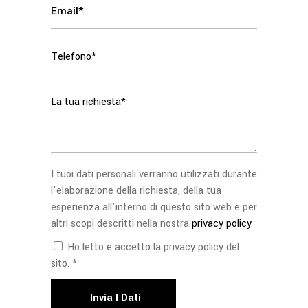
I tuoi dati personali verranno utilizzati durante
l'elaborazione della richiesta, della tua
esperienza all'interno di questo sito web e per
altri scopi descritti nella nostra
privacy policy
Ho letto e accetto la privacy policy del
sito. *
Invia I Dati