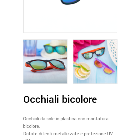
Occhiali bicolore
Occhiali da sole in plastica con montatura
bicolore.
Dotate di lenti metallizzate e protezione UV