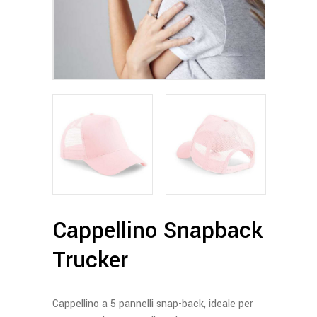
Cappellino Snapback
Trucker
Cappellino a 5 pannelli snap-back, ideale per