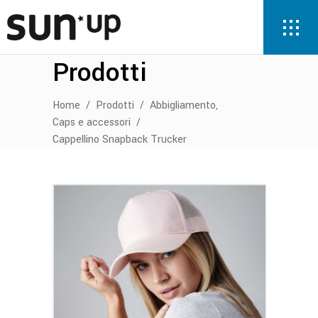
Prodotti
,
Home
/
Prodotti
/
Abbigliamento
Caps e accessori
/
Cappellino Snapback Trucker