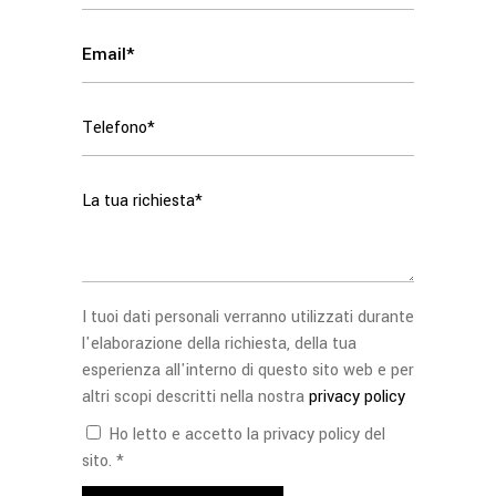
I tuoi dati personali verranno utilizzati durante
l'elaborazione della richiesta, della tua
esperienza all'interno di questo sito web e per
altri scopi descritti nella nostra
privacy policy
Ho letto e accetto la privacy policy del
sito. *