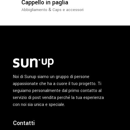
Cappello in paglia
&
Abbigliamento
Caps e accessori
Noi di Sunup siamo un gruppo di persone
appassionate che ha a cuore il tuo progetto. Ti
seguiamo personalmente dal primo contatto al
servizio di post vendita perché la tua esperienza
con noi sia unica e speciale.
Contatti