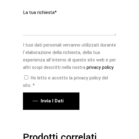
I tuoi dati personali verranno utilizzati durante
l'elaborazione della richiesta, della tua
esperienza all'interno di questo sito web e per
altri scopi descritti nella nostra
privacy policy
Ho letto e accetto la privacy policy del
sito. *
Invia I Dati
Prodotti correlati