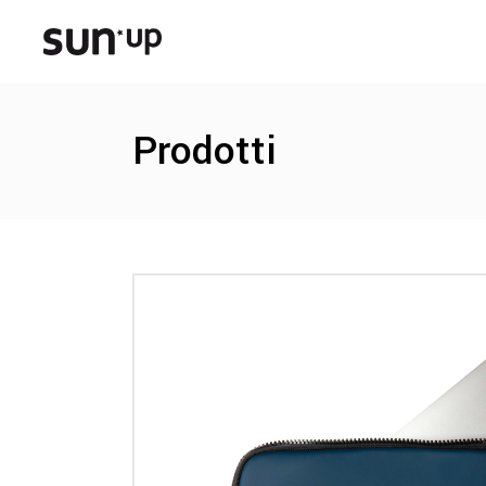
Prodotti