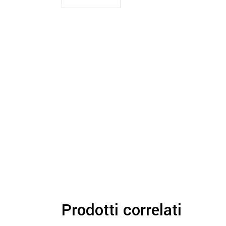
Prodotti correlati