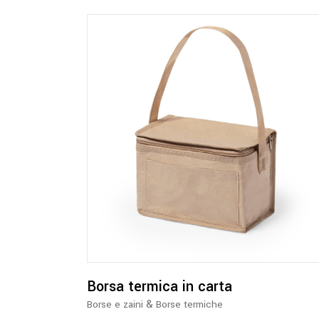
Borsa termica in carta
&
Borse e zaini
Borse termiche