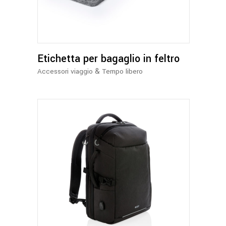
Etichetta per bagaglio in feltro
&
Accessori viaggio
Tempo libero