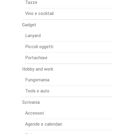
Tazze
Vino e cocktail
Gadget
Lanyard
Piccoli oggetti
Portachiavi
Hobby and work
Fungomania
Tools e auto
Scrivania
Accessori
Agende e calendari