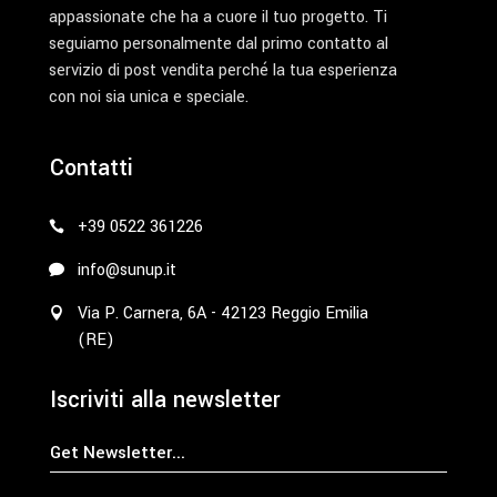
appassionate che ha a cuore il tuo progetto. Ti
seguiamo personalmente dal primo contatto al
servizio di post vendita perché la tua esperienza
con noi sia unica e speciale.
Contatti
+39 0522 361226
info@sunup.it
Via P. Carnera, 6A - 42123 Reggio Emilia
(RE)
Iscriviti alla newsletter