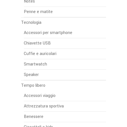
Notes
Penne e matite
Tecnologia
Accessori per smartphone
Chiavette USB
Cuffie e auricolari
Smartwatch
Speaker
Tempo libero
Accessori viaggio
Attrezzatura sportiva
Benessere