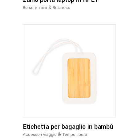
&
Borse e zaini
Business
Etichetta per bagaglio in bambù
&
Accessori viaggio
Tempo libero