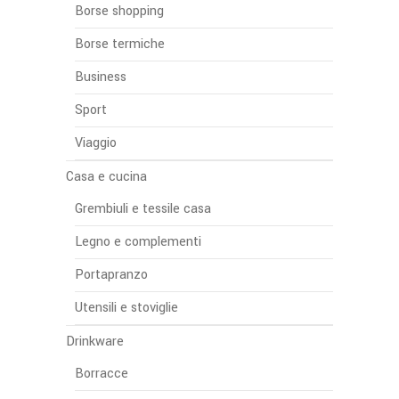
Borse shopping
Borse termiche
Business
Sport
Viaggio
Casa e cucina
Grembiuli e tessile casa
Legno e complementi
Portapranzo
Utensili e stoviglie
Drinkware
Borracce