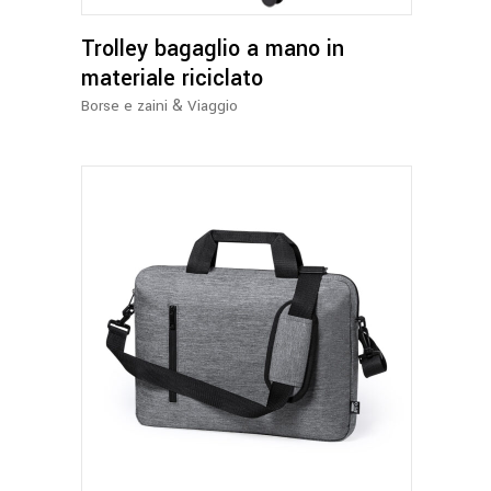
Trolley bagaglio a mano in
materiale riciclato
&
Borse e zaini
Viaggio