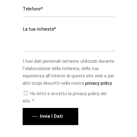
I tuoi dati personali verranno utilizzati durante
l'elaborazione della richiesta, della tua
esperienza all'interno di questo sito web e per
altri scopi descritti nella nostra
privacy policy
Ho letto e accetto la privacy policy del
sito. *
Invia I Dati