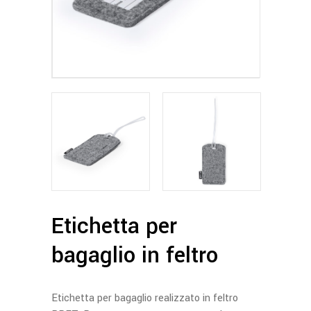
Etichetta per
bagaglio in feltro
Etichetta per bagaglio realizzato in feltro