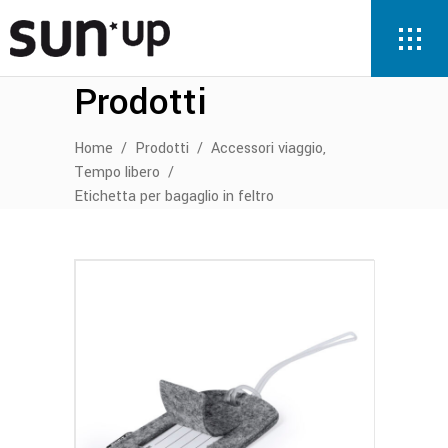
Prodotti
,
Home
/
Prodotti
/
Accessori viaggio
Tempo libero
/
Etichetta per bagaglio in feltro