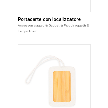
Portacarte con localizzatore
&
&
&
Accessori viaggio
Gadget
Piccoli oggetti
Tempo libero