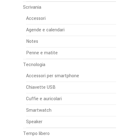
Scrivania
Accessori
Agende e calendari
Notes
Penne e matite
Tecnologia
Accessori per smartphone
Chiavette USB
Cuffie e auricolari
Smartwatch
Speaker
Tempo libero