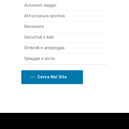
Accessori viaggio
Attrezzatura sportiva
Benessere
Giocattoli e kids
Ombrelli e antipioggia
Spiaggia e picnic
Cerca Nel Sito