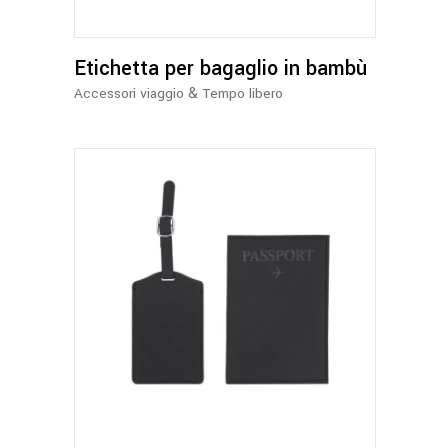
Etichetta per bagaglio in bambù
&
Accessori viaggio
Tempo libero