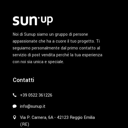
Noi di Sunup siamo un gruppo di persone
appassionate che ha a cuore il tuo progetto. Ti
seguiamo personalmente dal primo contatto al
servizio di post vendita perché la tua esperienza
con noi sia unica e speciale.
Contatti
+39 0522 361226
info@sunup.it
Via P. Carnera, 6A - 42123 Reggio Emilia
(RE)