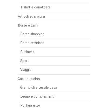
T-shirt e canottiere
Articoli su misura
Borse e zaini
Borse shopping
Borse termiche
Business
Sport
Viaggio
Casa e cucina
Grembiuli e tessile casa
Legno e complementi
Portapranzo