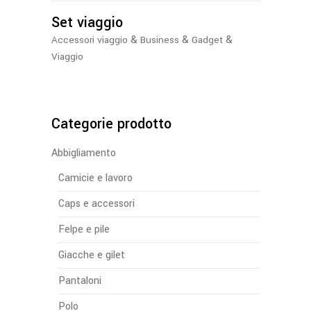
Set viaggio
&
&
&
Accessori viaggio
Business
Gadget
Viaggio
Categorie prodotto
Abbigliamento
Camicie e lavoro
Caps e accessori
Felpe e pile
Giacche e gilet
Pantaloni
Polo