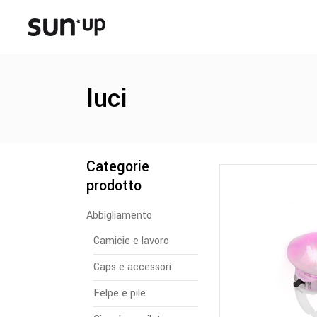
luci
Categorie
prodotto
Abbigliamento
Camicie e lavoro
Caps e accessori
Felpe e pile