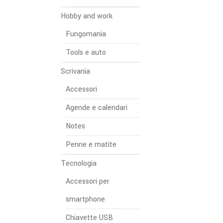
Hobby and work
Fungomania
Tools e auto
Scrivania
Accessori
Agende e calendari
Notes
Penne e matite
Tecnologia
Accessori per
smartphone
Chiavette USB