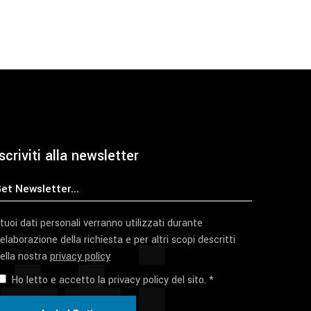
scriviti alla newsletter
 tuoi dati personali verranno utilizzati durante
'elaborazione della richiesta e per altri scopi descritti
ella nostra
privacy policy
Ho letto e accetto la privacy policy del sito. *