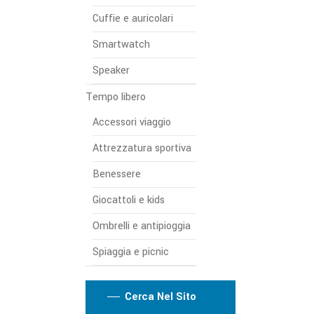
Cuffie e auricolari
Smartwatch
Speaker
Tempo libero
Accessori viaggio
Attrezzatura sportiva
Benessere
Giocattoli e kids
Ombrelli e antipioggia
Spiaggia e picnic
Cerca Nel Sito