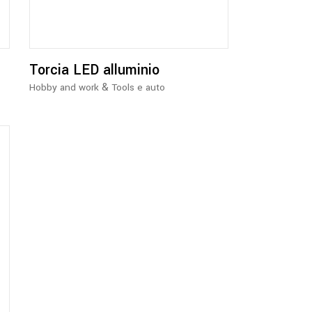
Torcia LED alluminio
&
Hobby and work
Tools e auto