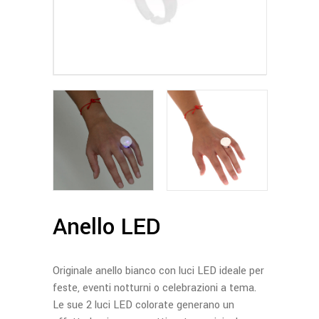
Anello LED
Originale anello bianco con luci LED ideale per
feste, eventi notturni o celebrazioni a tema.
Le sue 2 luci LED colorate generano un