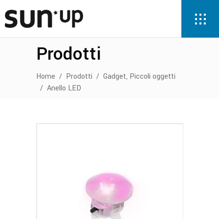
Prodotti
,
Home
/
Prodotti
/
Gadget
Piccoli oggetti
/
Anello LED