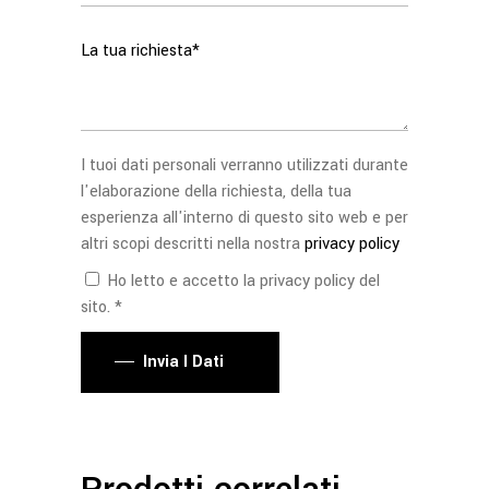
I tuoi dati personali verranno utilizzati durante
l'elaborazione della richiesta, della tua
esperienza all'interno di questo sito web e per
altri scopi descritti nella nostra
privacy policy
Ho letto e accetto la privacy policy del
sito. *
Invia I Dati