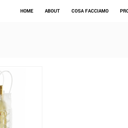
HOME
ABOUT
COSA FACCIAMO
PR