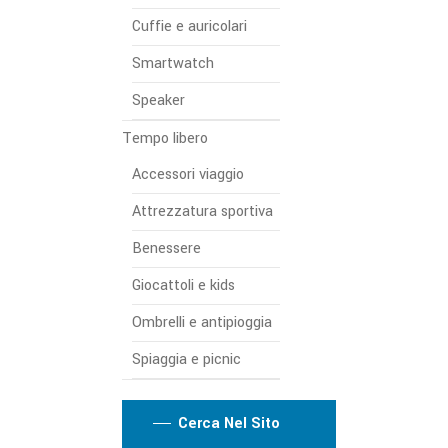
Cuffie e auricolari
Smartwatch
Speaker
Tempo libero
Accessori viaggio
Attrezzatura sportiva
Benessere
Giocattoli e kids
Ombrelli e antipioggia
Spiaggia e picnic
Cerca Nel Sito