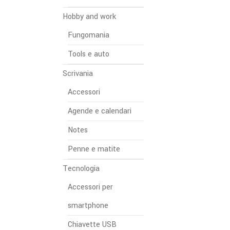
Hobby and work
Fungomania
Tools e auto
Scrivania
Accessori
Agende e calendari
Notes
Penne e matite
Tecnologia
Accessori per
smartphone
Chiavette USB