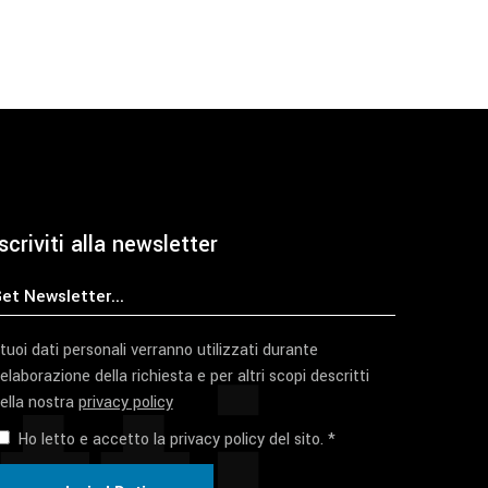
scriviti alla newsletter
 tuoi dati personali verranno utilizzati durante
'elaborazione della richiesta e per altri scopi descritti
ella nostra
privacy policy
Ho letto e accetto la privacy policy del sito. *