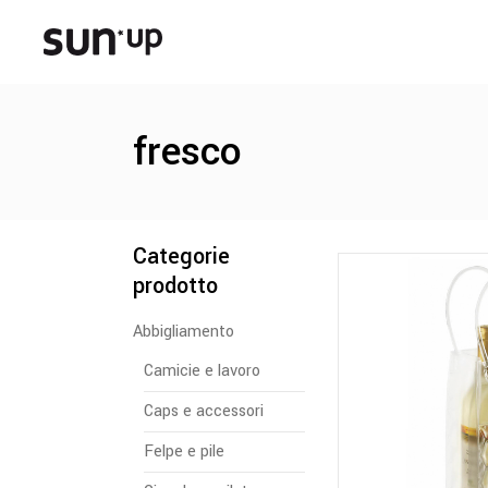
fresco
Categorie
prodotto
Abbigliamento
Camicie e lavoro
Caps e accessori
Felpe e pile