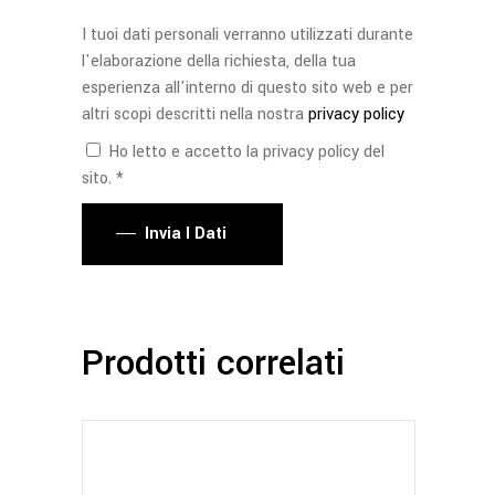
I tuoi dati personali verranno utilizzati durante
l'elaborazione della richiesta, della tua
esperienza all'interno di questo sito web e per
altri scopi descritti nella nostra
privacy policy
Ho letto e accetto la privacy policy del
sito. *
Invia I Dati
Prodotti correlati