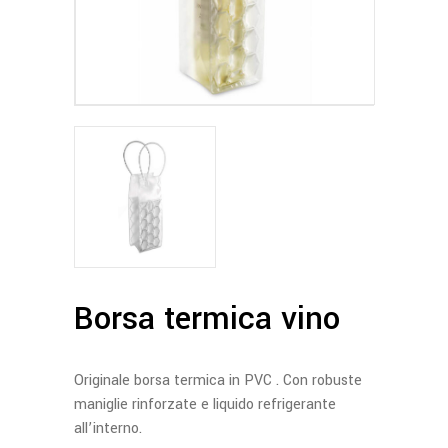
Borsa termica vino
Originale borsa termica in PVC . Con robuste
maniglie rinforzate e liquido refrigerante
all’interno.