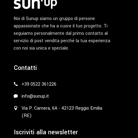
Noi di Sunup siamo un gruppo di persone
appassionate che ha a cuore il tuo progetto. Ti
seguiamo personalmente dal primo contatto al
servizio di post vendita perché la tua esperienza
con noi sia unica e speciale.
Contatti
+39 0522 361226
info@sunup.it
Via P. Carnera, 6A - 42123 Reggio Emilia
(RE)
Iscriviti alla newsletter