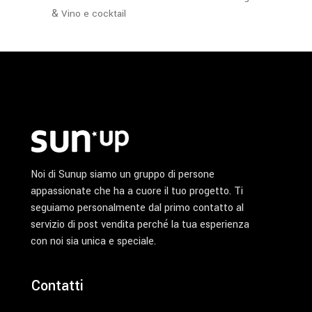
&
Vino e cocktail
Noi di Sunup siamo un gruppo di persone
appassionate che ha a cuore il tuo progetto. Ti
seguiamo personalmente dal primo contatto al
servizio di post vendita perché la tua esperienza
con noi sia unica e speciale.
Contatti