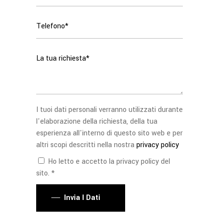
I tuoi dati personali verranno utilizzati durante
l'elaborazione della richiesta, della tua
esperienza all'interno di questo sito web e per
altri scopi descritti nella nostra
privacy policy
Ho letto e accetto la privacy policy del
sito. *
Invia I Dati