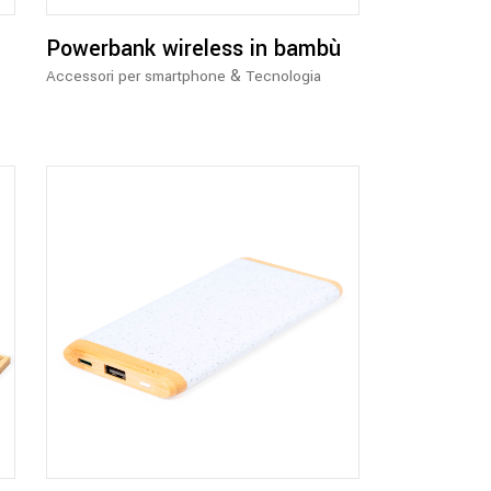
Powerbank wireless in bambù
&
Accessori per smartphone
Tecnologia