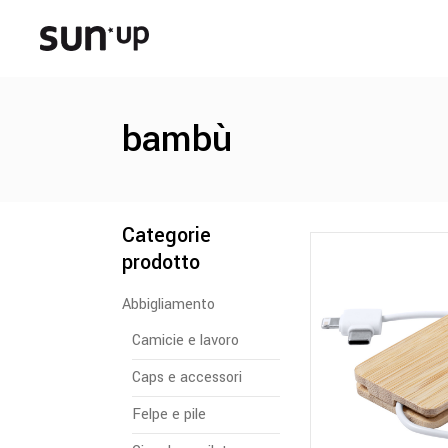
bambù
Categorie
prodotto
Abbigliamento
Camicie e lavoro
Caps e accessori
Felpe e pile