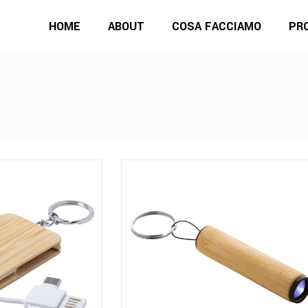
HOME
ABOUT
COSA FACCIAMO
PR