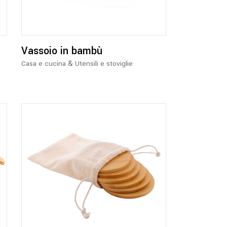
Vassoio in bambù
&
Casa e cucina
Utensili e stoviglie