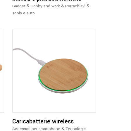
&
&
&
Gadget
Hobby and work
Portachiavi
Tools e auto
Caricabatterie wireless
&
Accessori per smartphone
Tecnologia