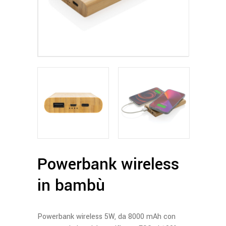
Powerbank wireless
in bambù
Powerbank wireless 5W, da 8000 mAh con