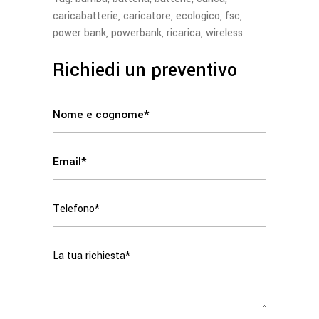
caricabatterie
,
caricatore
,
ecologico
,
fsc
,
power bank
,
powerbank
,
ricarica
,
wireless
Richiedi un preventivo