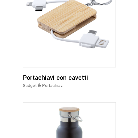
Portachiavi con cavetti
&
Gadget
Portachiavi