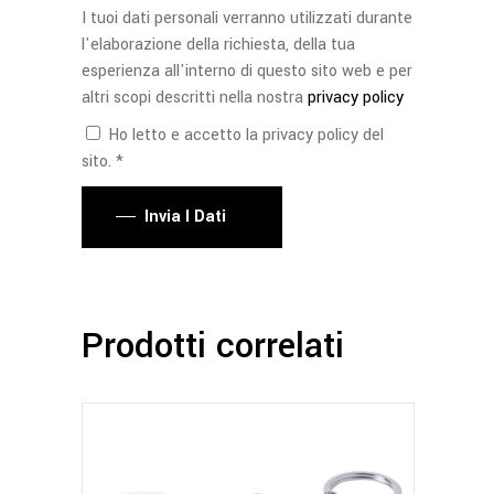
I tuoi dati personali verranno utilizzati durante
l'elaborazione della richiesta, della tua
esperienza all'interno di questo sito web e per
altri scopi descritti nella nostra
privacy policy
Ho letto e accetto la privacy policy del
sito. *
Invia I Dati
Prodotti correlati