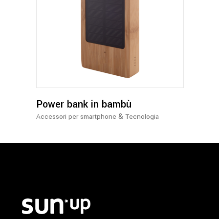
Power bank in bambù
&
Accessori per smartphone
Tecnologia