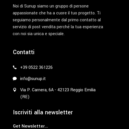
Noi di Sunup siamo un gruppo di persone
appassionate che ha a cuore il tuo progetto. Ti
seguiamo personalmente dal primo contatto al
servizio di post vendita perché la tua esperienza
con noi sia unica e speciale.
Contatti
+39 0522 361226
info@sunup.it
Via P. Carnera, 6A - 42123 Reggio Emilia
(RE)
Iscriviti alla newsletter