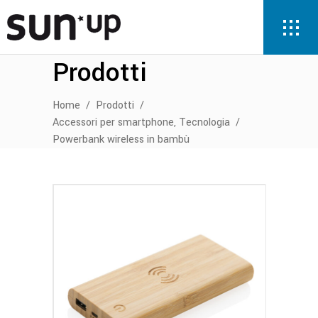
Prodotti
Home
/
Prodotti
/
,
Accessori per smartphone
Tecnologia
/
Powerbank wireless in bambù