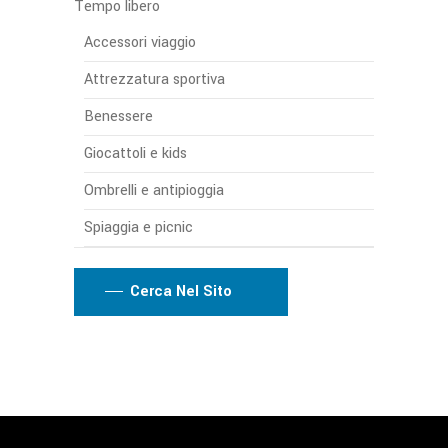
Tempo libero
Accessori viaggio
Attrezzatura sportiva
Benessere
Giocattoli e kids
Ombrelli e antipioggia
Spiaggia e picnic
Cerca Nel Sito