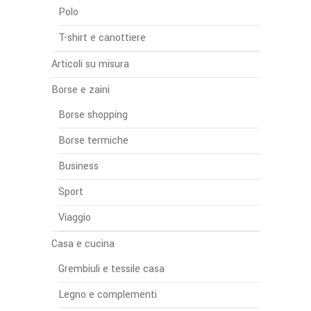
Polo
T-shirt e canottiere
Articoli su misura
Borse e zaini
Borse shopping
Borse termiche
Business
Sport
Viaggio
Casa e cucina
Grembiuli e tessile casa
Legno e complementi