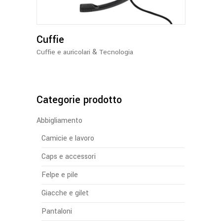
Cuffie
&
Cuffie e auricolari
Tecnologia
Categorie prodotto
Abbigliamento
Camicie e lavoro
Caps e accessori
Felpe e pile
Giacche e gilet
Pantaloni