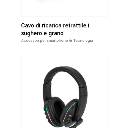
Cavo di ricarica retrattile i
sughero e grano
&
Accessori per smartphone
Tecnologia