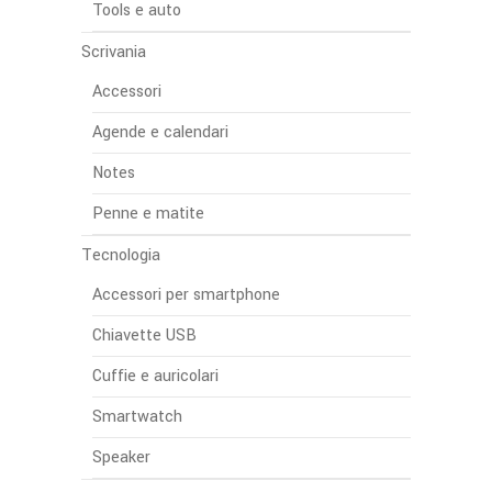
Tools e auto
Scrivania
Accessori
Agende e calendari
Notes
Penne e matite
Tecnologia
Accessori per smartphone
Chiavette USB
Cuffie e auricolari
Smartwatch
Speaker