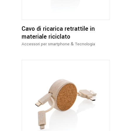
Cavo di ricarica retrattile in
materiale riciclato
&
Accessori per smartphone
Tecnologia