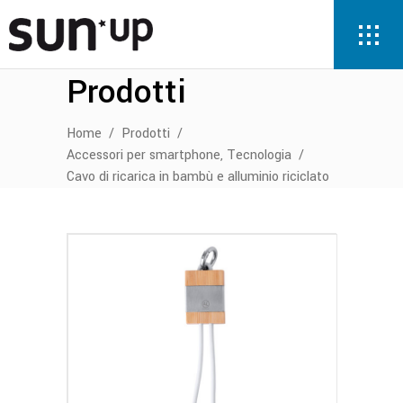
Prodotti
Home
/
Prodotti
/
,
Accessori per smartphone
Tecnologia
/
Cavo di ricarica in bambù e alluminio riciclato