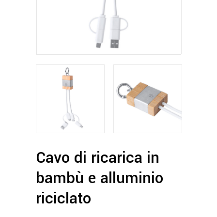
Cavo di ricarica in
bambù e alluminio
riciclato