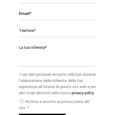
I tuoi dati personali verranno utilizzati durante
l'elaborazione della richiesta, della tua
esperienza all'interno di questo sito web e per
altri scopi descritti nella nostra
privacy policy
Ho letto e accetto la privacy policy del
sito. *