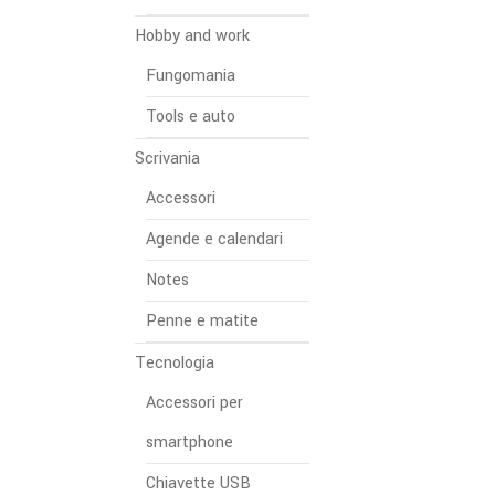
Hobby and work
Fungomania
Tools e auto
Scrivania
Accessori
Agende e calendari
Notes
Penne e matite
Tecnologia
Accessori per
smartphone
Chiavette USB