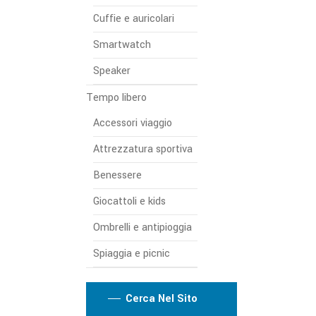
Cuffie e auricolari
Smartwatch
Speaker
Tempo libero
Accessori viaggio
Attrezzatura sportiva
Benessere
Giocattoli e kids
Ombrelli e antipioggia
Spiaggia e picnic
Cerca Nel Sito