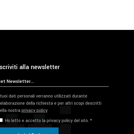
scriviti alla newsletter
 tuoi dati personali verranno utilizzati durante
'elaborazione della richiesta e per altri scopi descritti
ella nostra
privacy policy
Ho letto e accetto la privacy policy del sito. *