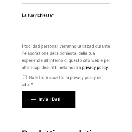
I tuoi dati personali verranno utilizzati durante
l'elaborazione della richiesta, della tua
esperienza all'interno di questo sito web e per
altri scopi descritti nella nostra
privacy policy
Ho letto e accetto la privacy policy del
sito. *
Invia I Dati