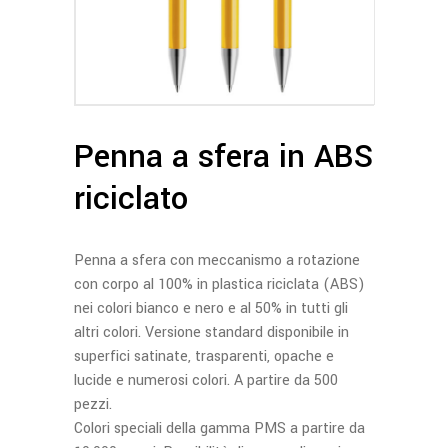
Penna a sfera in ABS
riciclato
Penna a sfera con meccanismo a rotazione
con corpo al 100% in plastica riciclata (ABS)
nei colori bianco e nero e al 50% in tutti gli
altri colori. Versione standard disponibile in
superfici satinate, trasparenti, opache e
lucide e numerosi colori. A partire da 500
pezzi.
Colori speciali della gamma PMS a partire da