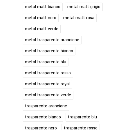
metal matt bianco
metal matt grigio
metal matt nero
metal matt rosa
metal matt verde
metal trasparente arancione
metal trasparente bianco
metal trasparente blu
metal trasparente rosso
metal trasparente royal
metal trasparente verde
trasparente arancione
trasparente bianco
trasparente blu
trasparente nero
trasparente rosso