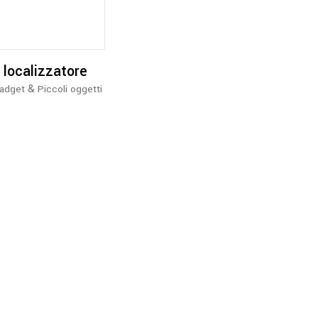
 localizzatore
&
adget
Piccoli oggetti