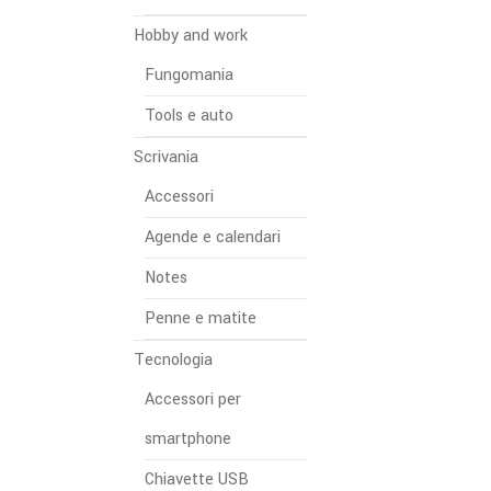
Hobby and work
Fungomania
Tools e auto
Scrivania
Accessori
Agende e calendari
Notes
Penne e matite
Tecnologia
Accessori per
smartphone
Chiavette USB