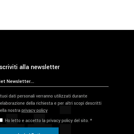
scriviti alla newsletter
 tuoi dati personali verranno utilizzati durante
'elaborazione della richiesta e per altri scopi descritti
ella nostra
privacy policy
Ho letto e accetto la privacy policy del sito. *