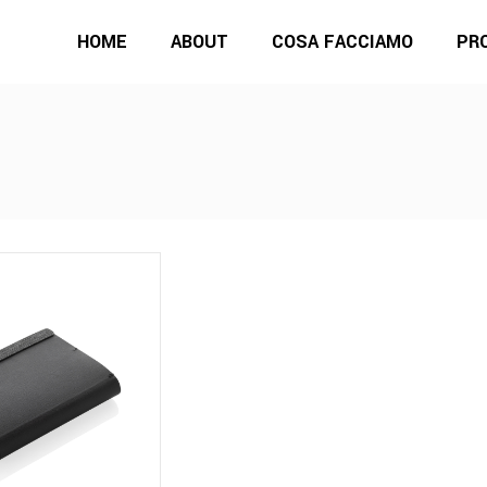
HOME
ABOUT
COSA FACCIAMO
PR