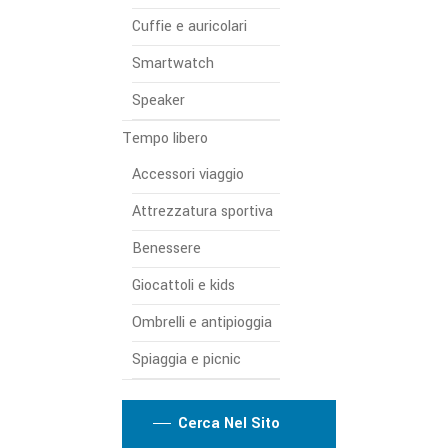
Cuffie e auricolari
Smartwatch
Speaker
Tempo libero
Accessori viaggio
Attrezzatura sportiva
Benessere
Giocattoli e kids
Ombrelli e antipioggia
Spiaggia e picnic
Cerca Nel Sito