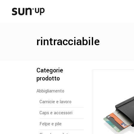
rintracciabile
Categorie
prodotto
Abbigliamento
Camicie e lavoro
Caps e accessori
Felpe e pile