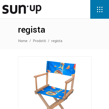
regista
Home
/
Prodotti
/
regista