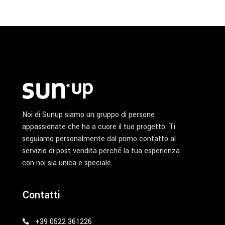
Noi di Sunup siamo un gruppo di persone
appassionate che ha a cuore il tuo progetto. Ti
seguiamo personalmente dal primo contatto al
servizio di post vendita perché la tua esperienza
con noi sia unica e speciale.
Contatti
+39 0522 361226