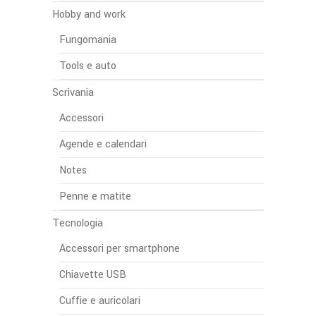
Hobby and work
Fungomania
Tools e auto
Scrivania
Accessori
Agende e calendari
Notes
Penne e matite
Tecnologia
Accessori per smartphone
Chiavette USB
Cuffie e auricolari