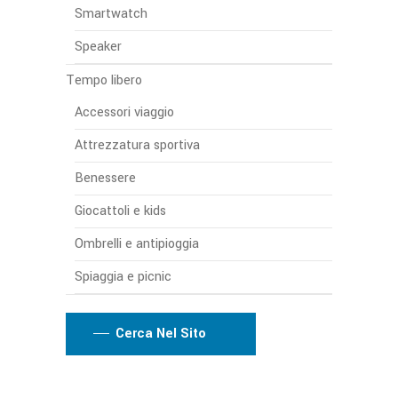
Smartwatch
Speaker
Tempo libero
Accessori viaggio
Attrezzatura sportiva
Benessere
Giocattoli e kids
Ombrelli e antipioggia
Spiaggia e picnic
Cerca Nel Sito