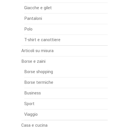
Giacche e gilet
Pantaloni
Polo
T-shirt e canottiere
Articoli su misura
Borse e zaini
Borse shopping
Borse termiche
Business
Sport
Viaggio
Casa e cucina