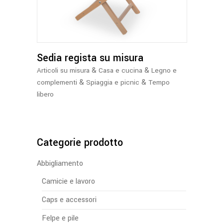
Sedia regista su misura
&
&
Articoli su misura
Casa e cucina
Legno e
&
&
complementi
Spiaggia e picnic
Tempo
libero
Categorie prodotto
Abbigliamento
Camicie e lavoro
Caps e accessori
Felpe e pile