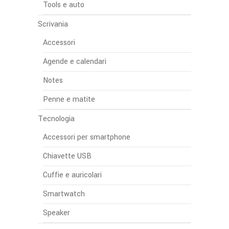
Tools e auto
Scrivania
Accessori
Agende e calendari
Notes
Penne e matite
Tecnologia
Accessori per smartphone
Chiavette USB
Cuffie e auricolari
Smartwatch
Speaker