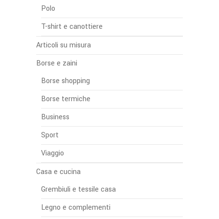
Polo
T-shirt e canottiere
Articoli su misura
Borse e zaini
Borse shopping
Borse termiche
Business
Sport
Viaggio
Casa e cucina
Grembiuli e tessile casa
Legno e complementi