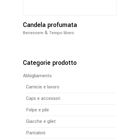
Candela profumata
&
Benessere
Tempo libero
Categorie prodotto
Abbigliamento
Camicie e lavoro
Caps e accessori
Felpe e pile
Giacche e gilet
Pantaloni