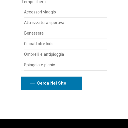
Tempo libero
Accessori viaggio
Attrezzatura sportiva
Benessere
Giocattoli e kids
Ombrelli e antipioggia
Spiaggia e picnic
Cerca Nel Sito