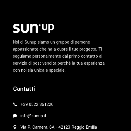
Noi di Sunup siamo un gruppo di persone
appassionate che ha a cuore il tuo progetto. Ti
seguiamo personalmente dal primo contatto al
servizio di post vendita perché la tua esperienza
con noi sia unica e speciale.
Contatti
+39 0522 361226
info@sunup.it
Via P. Carnera, 6A - 42123 Reggio Emilia