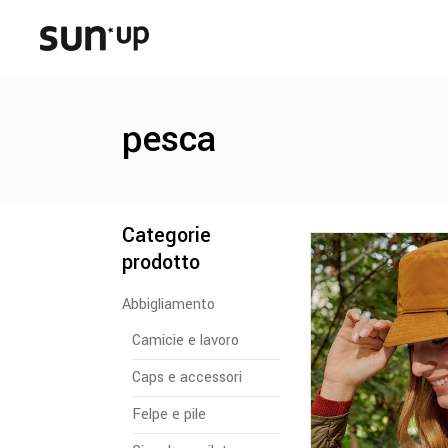
pesca
Categorie
prodotto
Abbigliamento
Camicie e lavoro
Caps e accessori
Felpe e pile