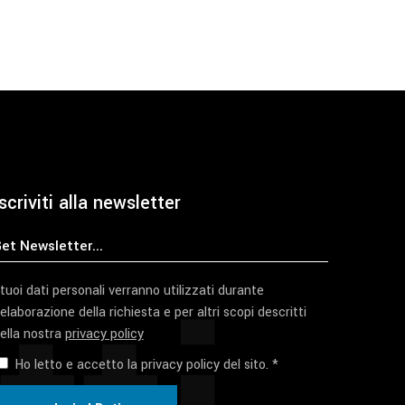
scriviti alla newsletter
 tuoi dati personali verranno utilizzati durante
'elaborazione della richiesta e per altri scopi descritti
ella nostra
privacy policy
Ho letto e accetto la privacy policy del sito. *