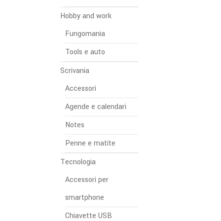
Hobby and work
Fungomania
Tools e auto
Scrivania
Accessori
Agende e calendari
Notes
Penne e matite
Tecnologia
Accessori per
smartphone
Chiavette USB