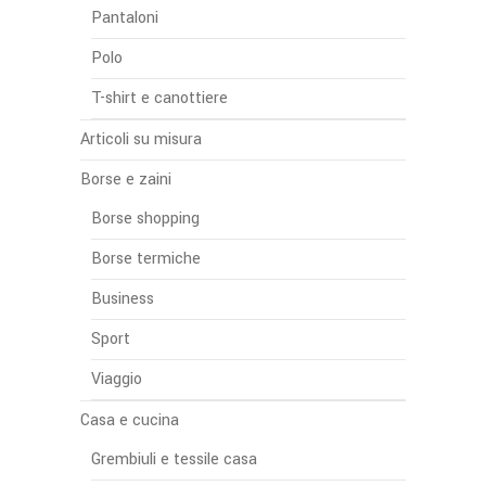
Pantaloni
Polo
T-shirt e canottiere
Articoli su misura
Borse e zaini
Borse shopping
Borse termiche
Business
Sport
Viaggio
Casa e cucina
Grembiuli e tessile casa