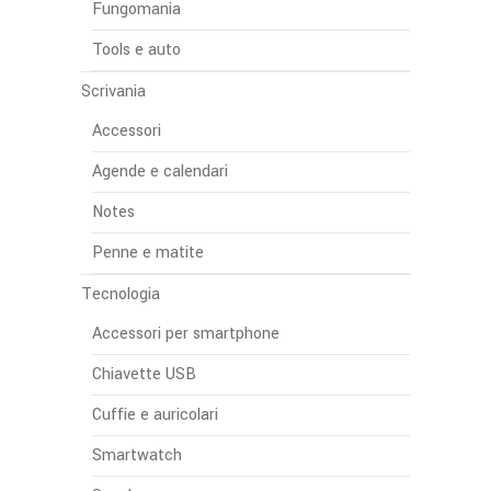
Fungomania
Tools e auto
Scrivania
Accessori
Agende e calendari
Notes
Penne e matite
Tecnologia
Accessori per smartphone
Chiavette USB
Cuffie e auricolari
Smartwatch