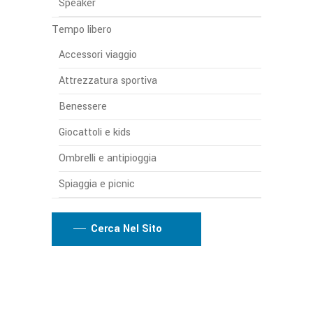
Speaker
Tempo libero
Accessori viaggio
Attrezzatura sportiva
Benessere
Giocattoli e kids
Ombrelli e antipioggia
Spiaggia e picnic
Cerca Nel Sito