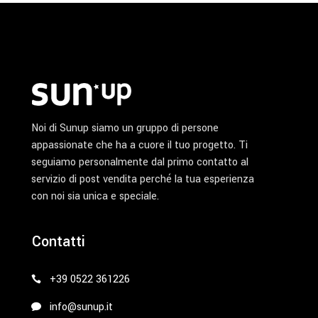
Noi di Sunup siamo un gruppo di persone
appassionate che ha a cuore il tuo progetto. Ti
seguiamo personalmente dal primo contatto al
servizio di post vendita perché la tua esperienza
con noi sia unica e speciale.
Contatti
+39 0522 361226
info@sunup.it