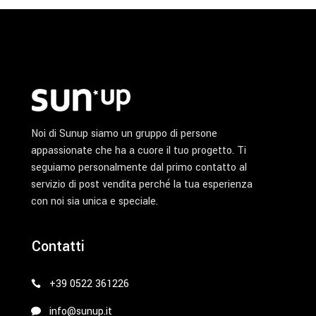
Noi di Sunup siamo un gruppo di persone
appassionate che ha a cuore il tuo progetto. Ti
seguiamo personalmente dal primo contatto al
servizio di post vendita perché la tua esperienza
con noi sia unica e speciale.
Contatti
+39 0522 361226
info@sunup.it