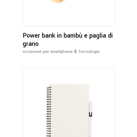
Power bank in bambù e paglia di
grano
&
Accessori per smartphone
Tecnologia