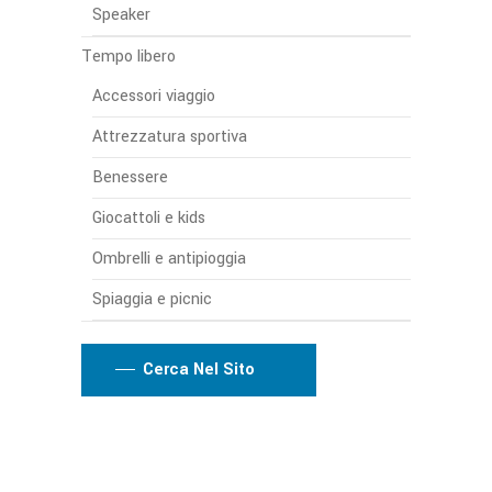
Speaker
Tempo libero
Accessori viaggio
Attrezzatura sportiva
Benessere
Giocattoli e kids
Ombrelli e antipioggia
Spiaggia e picnic
Cerca Nel Sito