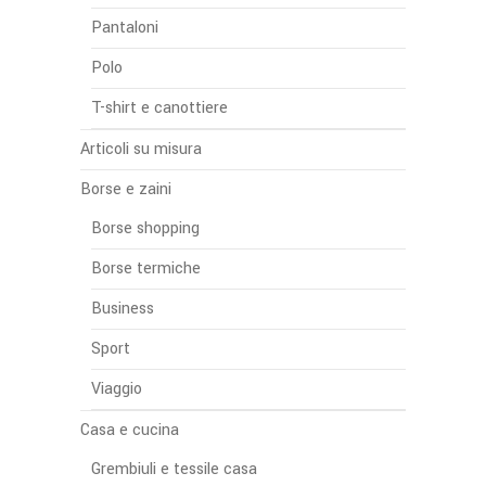
Pantaloni
Polo
T-shirt e canottiere
Articoli su misura
Borse e zaini
Borse shopping
Borse termiche
Business
Sport
Viaggio
Casa e cucina
Grembiuli e tessile casa