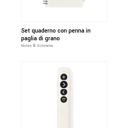
Set quaderno con penna in
paglia di grano
&
Notes
Scrivania