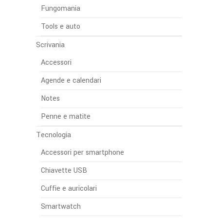
Fungomania
Tools e auto
Scrivania
Accessori
Agende e calendari
Notes
Penne e matite
Tecnologia
Accessori per smartphone
Chiavette USB
Cuffie e auricolari
Smartwatch