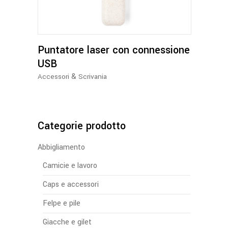
Puntatore laser con connessione
USB
&
Accessori
Scrivania
Categorie prodotto
Abbigliamento
Camicie e lavoro
Caps e accessori
Felpe e pile
Giacche e gilet