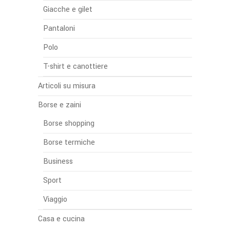
Giacche e gilet
Pantaloni
Polo
T-shirt e canottiere
Articoli su misura
Borse e zaini
Borse shopping
Borse termiche
Business
Sport
Viaggio
Casa e cucina