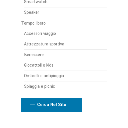
Smartwatch
Speaker
Tempo libero
Accessori viaggio
Attrezzatura sportiva
Benessere
Giocattoli e kids
Ombrelli e antipioggia
Spiaggia e picnic
Cerca Nel Sito