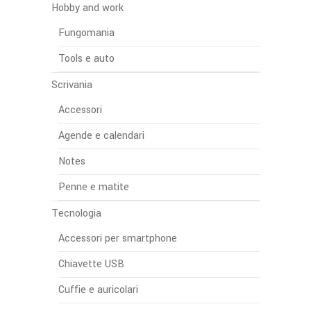
Hobby and work
Fungomania
Tools e auto
Scrivania
Accessori
Agende e calendari
Notes
Penne e matite
Tecnologia
Accessori per smartphone
Chiavette USB
Cuffie e auricolari