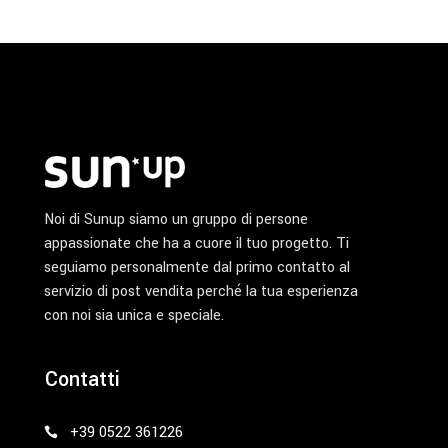
Noi di Sunup siamo un gruppo di persone
appassionate che ha a cuore il tuo progetto. Ti
seguiamo personalmente dal primo contatto al
servizio di post vendita perché la tua esperienza
con noi sia unica e speciale.
Contatti
+39 0522 361226