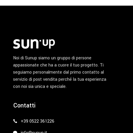
Noi di Sunup siamo un gruppo di persone
appassionate che ha a cuore il tuo progetto. Ti
seguiamo personalmente dal primo contatto al
servizio di post vendita perché la tua esperienza
con noi sia unica e speciale.
Contatti
+39 0522 361226
info@sunup.it