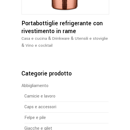
Portabottiglie refrigerante con
rivestimento in rame
&
&
Casa e cucina
Drinkware
Utensili e stoviglie
&
Vino e cocktail
Categorie prodotto
Abbigliamento
Camicie e lavoro
Caps e accessori
Felpe e pile
Giacche e gilet