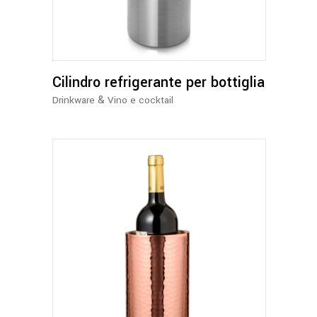
Cilindro refrigerante per bottiglia
&
Drinkware
Vino e cocktail