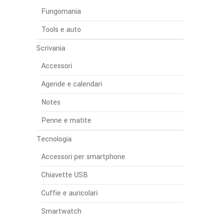
Fungomania
Tools e auto
Scrivania
Accessori
Agende e calendari
Notes
Penne e matite
Tecnologia
Accessori per smartphone
Chiavette USB
Cuffie e auricolari
Smartwatch