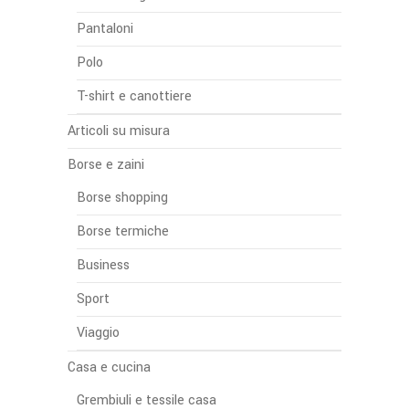
Pantaloni
Polo
T-shirt e canottiere
Articoli su misura
Borse e zaini
Borse shopping
Borse termiche
Business
Sport
Viaggio
Casa e cucina
Grembiuli e tessile casa