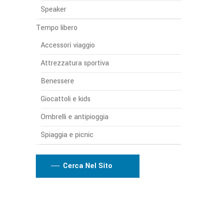
Speaker
Tempo libero
Accessori viaggio
Attrezzatura sportiva
Benessere
Giocattoli e kids
Ombrelli e antipioggia
Spiaggia e picnic
Cerca Nel Sito