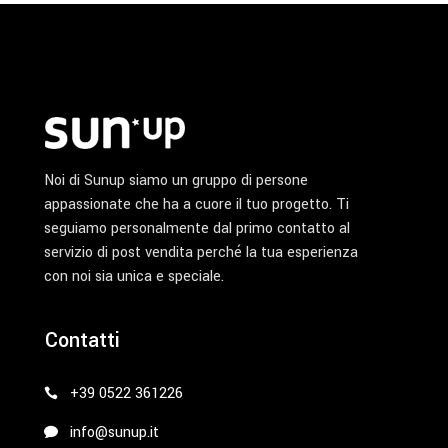
Noi di Sunup siamo un gruppo di persone
appassionate che ha a cuore il tuo progetto. Ti
seguiamo personalmente dal primo contatto al
servizio di post vendita perché la tua esperienza
con noi sia unica e speciale.
Contatti
+39 0522 361226
info@sunup.it