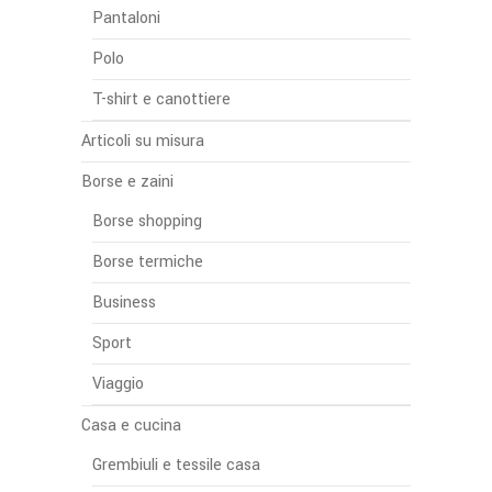
Pantaloni
Polo
T-shirt e canottiere
Articoli su misura
Borse e zaini
Borse shopping
Borse termiche
Business
Sport
Viaggio
Casa e cucina
Grembiuli e tessile casa