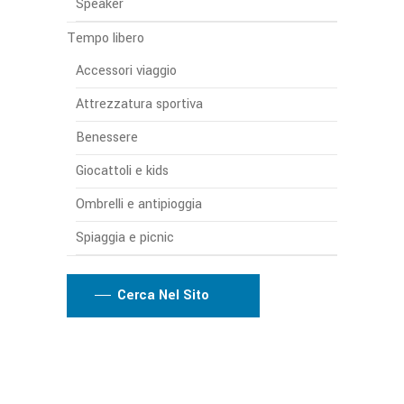
Speaker
Tempo libero
Accessori viaggio
Attrezzatura sportiva
Benessere
Giocattoli e kids
Ombrelli e antipioggia
Spiaggia e picnic
Cerca Nel Sito