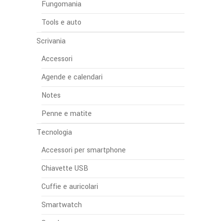
Fungomania
Tools e auto
Scrivania
Accessori
Agende e calendari
Notes
Penne e matite
Tecnologia
Accessori per smartphone
Chiavette USB
Cuffie e auricolari
Smartwatch