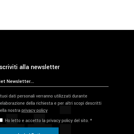
scriviti alla newsletter
 tuoi dati personali verranno utilizzati durante
'elaborazione della richiesta e per altri scopi descritti
ella nostra
privacy policy
Ho letto e accetto la privacy policy del sito. *