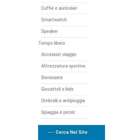
Cuffie e auricolari
Smartwatch
Speaker
Tempo libero
Accessori viaggio
Attrezzatura sportiva
Benessere
Giocattoli e kids
Ombrelli e antipioggia
Spiaggia e picnic
Cerca Nel Sito