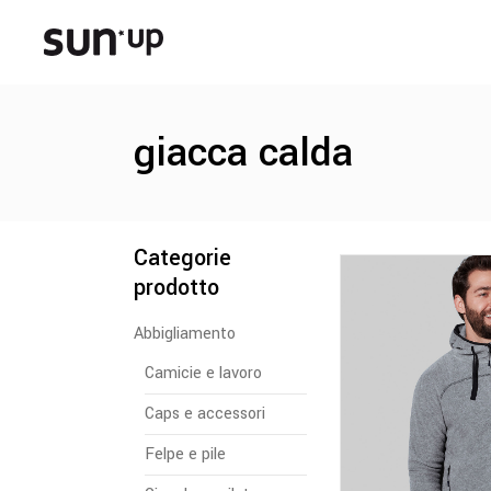
giacca calda
Categorie
prodotto
Abbigliamento
Camicie e lavoro
Caps e accessori
Felpe e pile