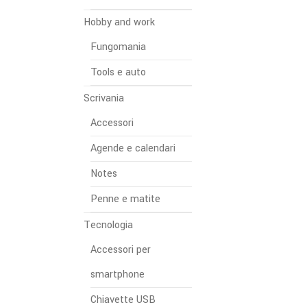
Hobby and work
Fungomania
Tools e auto
Scrivania
Accessori
Agende e calendari
Notes
Penne e matite
Tecnologia
Accessori per
smartphone
Chiavette USB