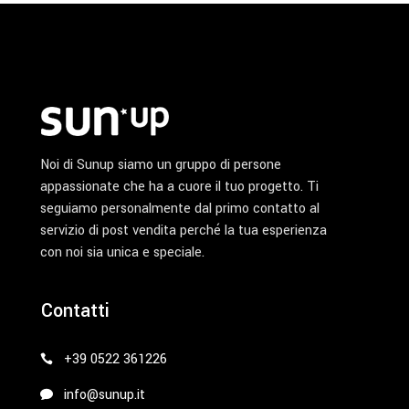
Noi di Sunup siamo un gruppo di persone
appassionate che ha a cuore il tuo progetto. Ti
seguiamo personalmente dal primo contatto al
servizio di post vendita perché la tua esperienza
con noi sia unica e speciale.
Contatti
+39 0522 361226
info@sunup.it