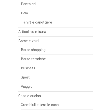
Pantaloni
Polo
T-shirt e canottiere
Articoli su misura
Borse e zaini
Borse shopping
Borse termiche
Business
Sport
Viaggio
Casa e cucina
Grembiuli e tessile casa