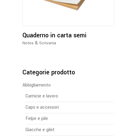
Quaderno in carta semi
&
Notes
Scrivania
Categorie prodotto
Abbigliamento
Camicie e lavoro
Caps e accessori
Felpe e pile
Giacche e gilet