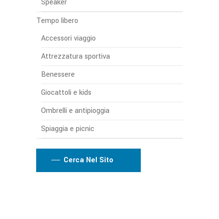
Speaker
Tempo libero
Accessori viaggio
Attrezzatura sportiva
Benessere
Giocattoli e kids
Ombrelli e antipioggia
Spiaggia e picnic
Cerca Nel Sito