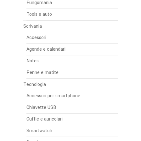
Fungomania
Tools e auto
Scrivania
Accessori
Agende e calendari
Notes
Penne e matite
Tecnologia
Accessori per smartphone
Chiavette USB
Cuffie e auricolari
Smartwatch