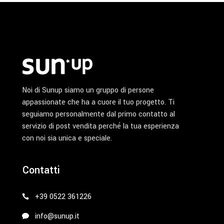
Noi di Sunup siamo un gruppo di persone
appassionate che ha a cuore il tuo progetto. Ti
seguiamo personalmente dal primo contatto al
servizio di post vendita perché la tua esperienza
con noi sia unica e speciale.
Contatti
+39 0522 361226
info@sunup.it