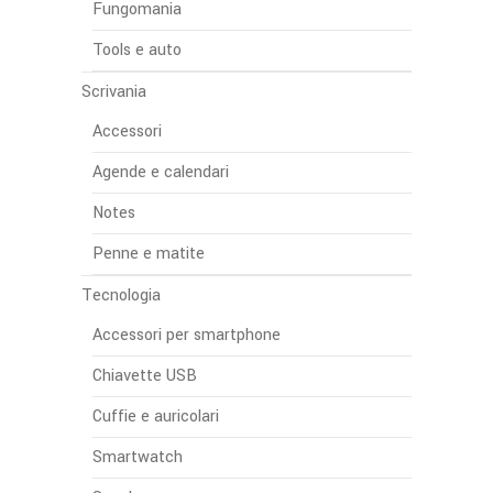
Fungomania
Tools e auto
Scrivania
Accessori
Agende e calendari
Notes
Penne e matite
Tecnologia
Accessori per smartphone
Chiavette USB
Cuffie e auricolari
Smartwatch