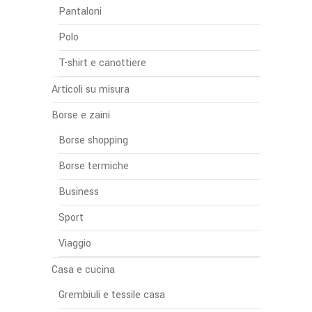
Pantaloni
Polo
T-shirt e canottiere
Articoli su misura
Borse e zaini
Borse shopping
Borse termiche
Business
Sport
Viaggio
Casa e cucina
Grembiuli e tessile casa