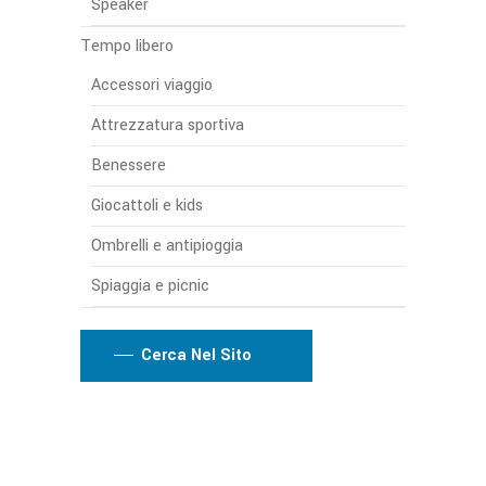
Speaker
Tempo libero
Accessori viaggio
Attrezzatura sportiva
Benessere
Giocattoli e kids
Ombrelli e antipioggia
Spiaggia e picnic
Cerca Nel Sito