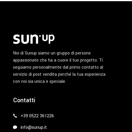
Noi di Sunup siamo un gruppo di persone
appassionate che ha a cuore il tuo progetto. Ti
seguiamo personalmente dal primo contatto al
servizio di post vendita perché la tua esperienza
con noi sia unica e speciale.
Contatti
+39 0522 361226
info@sunup.it