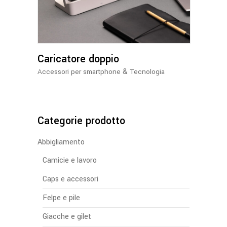
Caricatore doppio
&
Accessori per smartphone
Tecnologia
Categorie prodotto
Abbigliamento
Camicie e lavoro
Caps e accessori
Felpe e pile
Giacche e gilet