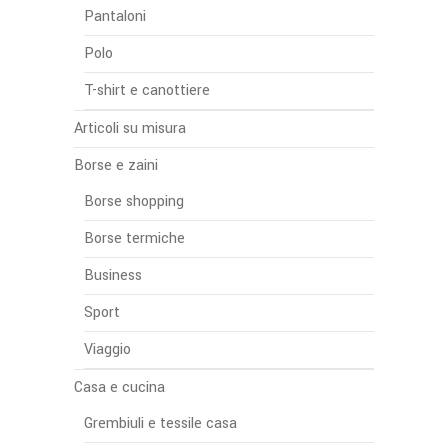
Pantaloni
Polo
T-shirt e canottiere
Articoli su misura
Borse e zaini
Borse shopping
Borse termiche
Business
Sport
Viaggio
Casa e cucina
Grembiuli e tessile casa