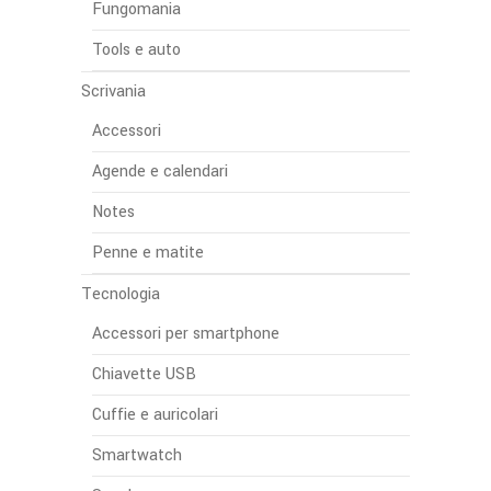
Fungomania
Tools e auto
Scrivania
Accessori
Agende e calendari
Notes
Penne e matite
Tecnologia
Accessori per smartphone
Chiavette USB
Cuffie e auricolari
Smartwatch