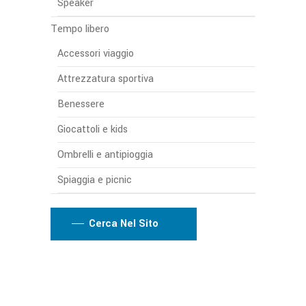
Speaker
Tempo libero
Accessori viaggio
Attrezzatura sportiva
Benessere
Giocattoli e kids
Ombrelli e antipioggia
Spiaggia e picnic
Cerca Nel Sito