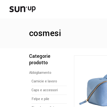
cosmesi
Categorie
prodotto
Abbigliamento
Camicie e lavoro
Caps e accessori
Felpe e pile