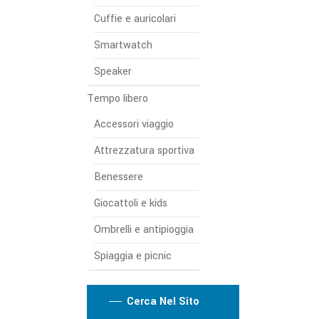
Cuffie e auricolari
Smartwatch
Speaker
Tempo libero
Accessori viaggio
Attrezzatura sportiva
Benessere
Giocattoli e kids
Ombrelli e antipioggia
Spiaggia e picnic
Cerca Nel Sito