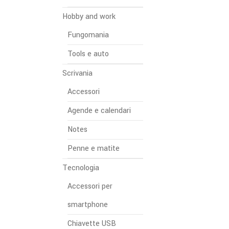
Hobby and work
Fungomania
Tools e auto
Scrivania
Accessori
Agende e calendari
Notes
Penne e matite
Tecnologia
Accessori per
smartphone
Chiavette USB