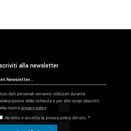
scriviti alla newsletter
 tuoi dati personali verranno utilizzati durante
'elaborazione della richiesta e per altri scopi descritti
ella nostra
privacy policy
Ho letto e accetto la privacy policy del sito. *