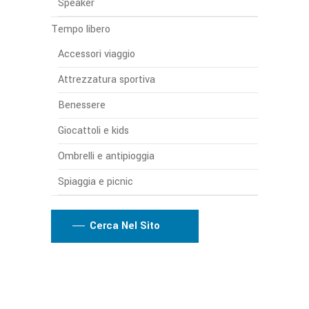
Speaker
Tempo libero
Accessori viaggio
Attrezzatura sportiva
Benessere
Giocattoli e kids
Ombrelli e antipioggia
Spiaggia e picnic
Cerca Nel Sito