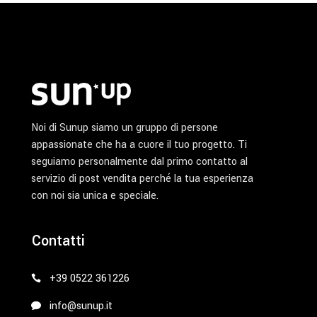
Noi di Sunup siamo un gruppo di persone
appassionate che ha a cuore il tuo progetto. Ti
seguiamo personalmente dal primo contatto al
servizio di post vendita perché la tua esperienza
con noi sia unica e speciale.
Contatti
+39 0522 361226
info@sunup.it