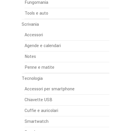
Fungomania
Tools e auto
Scrivania
Accessori
Agende e calendari
Notes
Penne e matite
Tecnologia
Accessori per smartphone
Chiavette USB
Cuffie e auricolari
Smartwatch