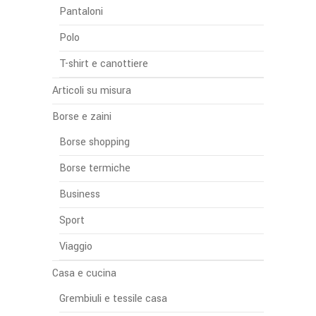
Pantaloni
Polo
T-shirt e canottiere
Articoli su misura
Borse e zaini
Borse shopping
Borse termiche
Business
Sport
Viaggio
Casa e cucina
Grembiuli e tessile casa