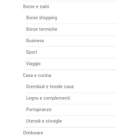
Borse e zaini
Borse shopping
Borse termiche
Business
Sport
Viaggio
Casa e cucina
Grembiuli e tessile casa
Legno e complementi
Portapranzo
Utensili e stoviglie
Drinkware