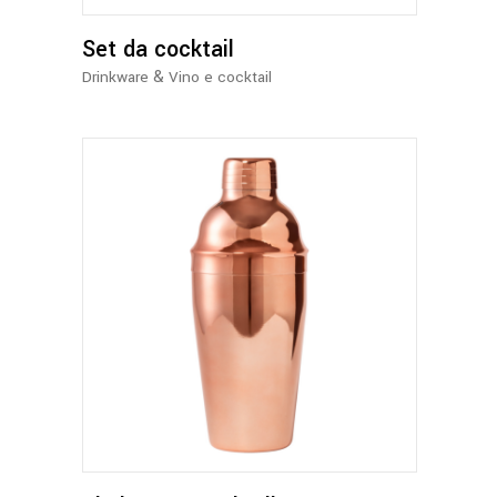
Set da cocktail
&
Drinkware
Vino e cocktail