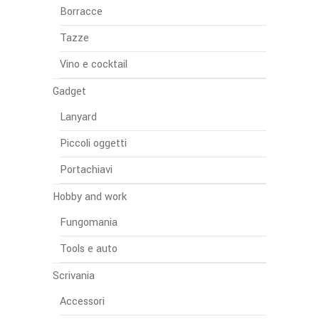
Borracce
Tazze
Vino e cocktail
Gadget
Lanyard
Piccoli oggetti
Portachiavi
Hobby and work
Fungomania
Tools e auto
Scrivania
Accessori