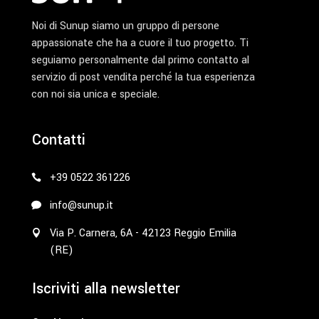
Noi di Sunup siamo un gruppo di persone
appassionate che ha a cuore il tuo progetto. Ti
seguiamo personalmente dal primo contatto al
servizio di post vendita perché la tua esperienza
con noi sia unica e speciale.
Contatti
+39 0522 361226
info@sunup.it
Via P. Carnera, 6A - 42123 Reggio Emilia
(RE)
Iscriviti alla newsletter