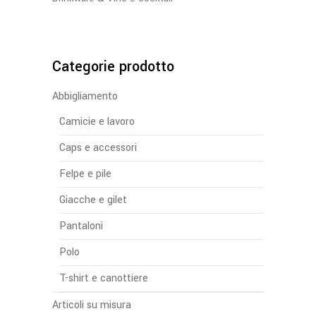
Categorie prodotto
Abbigliamento
Camicie e lavoro
Caps e accessori
Felpe e pile
Giacche e gilet
Pantaloni
Polo
T-shirt e canottiere
Articoli su misura