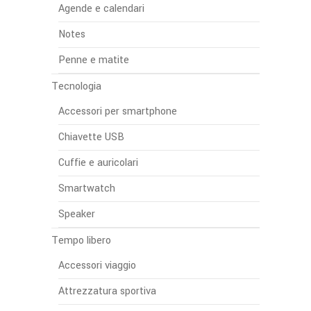
Agende e calendari
Notes
Penne e matite
Tecnologia
Accessori per smartphone
Chiavette USB
Cuffie e auricolari
Smartwatch
Speaker
Tempo libero
Accessori viaggio
Attrezzatura sportiva