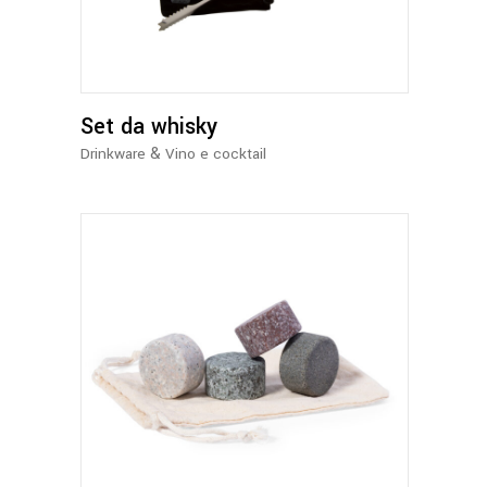
Set da whisky
&
Drinkware
Vino e cocktail