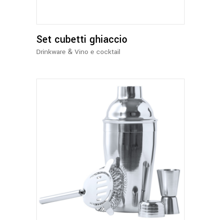
Set cubetti ghiaccio
&
Drinkware
Vino e cocktail