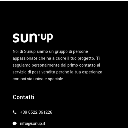
Noi di Sunup siamo un gruppo di persone
appassionate che ha a cuore il tuo progetto. Ti
seguiamo personalmente dal primo contatto al
servizio di post vendita perché la tua esperienza
con noi sia unica e speciale.
Contatti
+39 0522 361226
info@sunup.it