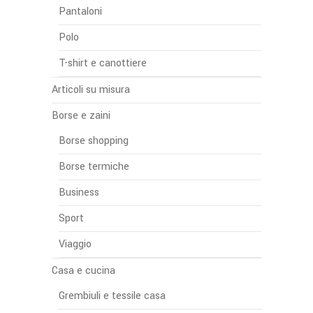
Pantaloni
Polo
T-shirt e canottiere
Articoli su misura
Borse e zaini
Borse shopping
Borse termiche
Business
Sport
Viaggio
Casa e cucina
Grembiuli e tessile casa