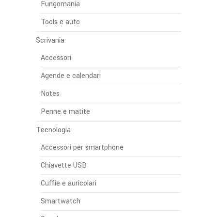
Fungomania
Tools e auto
Scrivania
Accessori
Agende e calendari
Notes
Penne e matite
Tecnologia
Accessori per smartphone
Chiavette USB
Cuffie e auricolari
Smartwatch