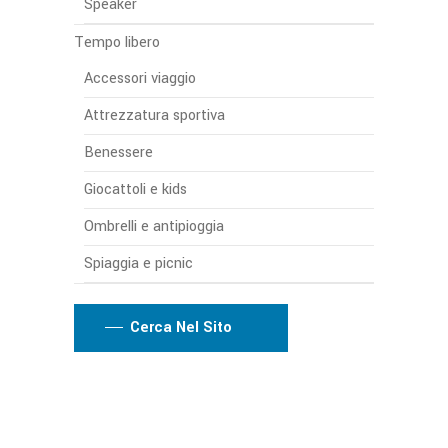
Speaker
Tempo libero
Accessori viaggio
Attrezzatura sportiva
Benessere
Giocattoli e kids
Ombrelli e antipioggia
Spiaggia e picnic
Cerca Nel Sito