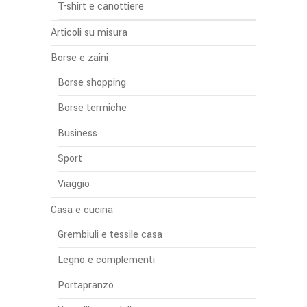
T-shirt e canottiere
Articoli su misura
Borse e zaini
Borse shopping
Borse termiche
Business
Sport
Viaggio
Casa e cucina
Grembiuli e tessile casa
Legno e complementi
Portapranzo