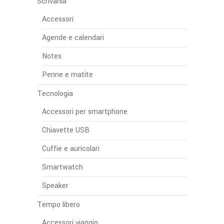
Scrivania
Accessori
Agende e calendari
Notes
Penne e matite
Tecnologia
Accessori per smartphone
Chiavette USB
Cuffie e auricolari
Smartwatch
Speaker
Tempo libero
Accessori viaggio