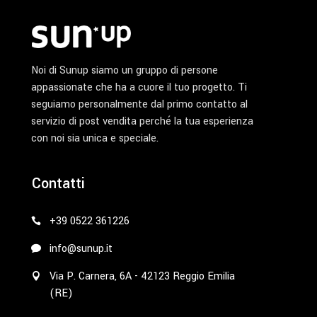
Noi di Sunup siamo un gruppo di persone
appassionate che ha a cuore il tuo progetto. Ti
seguiamo personalmente dal primo contatto al
servizio di post vendita perché la tua esperienza
con noi sia unica e speciale.
Contatti
+39 0522 361226
info@sunup.it
Via P. Carnera, 6A - 42123 Reggio Emilia
(RE)