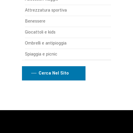
Attrezzatura sportiva
Benessere
Giocattoli e kids
Ombrelli e antipioggia
Spiaggia e picnic
Cerca Nel Sito