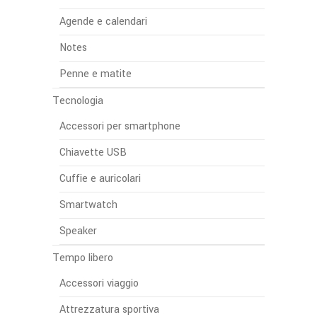
Agende e calendari
Notes
Penne e matite
Tecnologia
Accessori per smartphone
Chiavette USB
Cuffie e auricolari
Smartwatch
Speaker
Tempo libero
Accessori viaggio
Attrezzatura sportiva