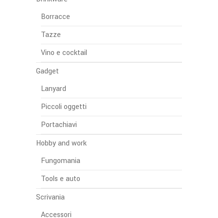
Borracce
Tazze
Vino e cocktail
Gadget
Lanyard
Piccoli oggetti
Portachiavi
Hobby and work
Fungomania
Tools e auto
Scrivania
Accessori