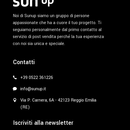
Noi di Sunup siamo un gruppo di persone
appassionate che ha a cuore il tuo progetto. Ti
seguiamo personalmente dal primo contatto al
servizio di post vendita perché la tua esperienza
con noi sia unica e speciale.
Contatti
+39 0522 361226
info@sunup.it
Via P. Carnera, 6A - 42123 Reggio Emilia
(RE)
Iscriviti alla newsletter