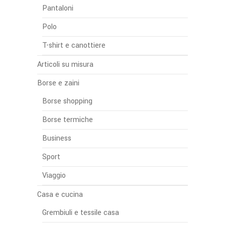
Pantaloni
Polo
T-shirt e canottiere
Articoli su misura
Borse e zaini
Borse shopping
Borse termiche
Business
Sport
Viaggio
Casa e cucina
Grembiuli e tessile casa