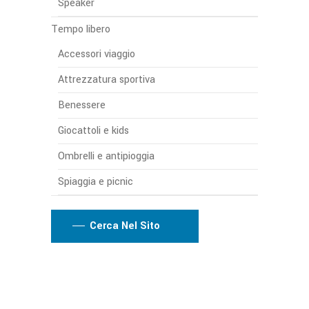
Speaker
Tempo libero
Accessori viaggio
Attrezzatura sportiva
Benessere
Giocattoli e kids
Ombrelli e antipioggia
Spiaggia e picnic
Cerca Nel Sito