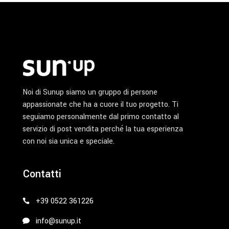
Noi di Sunup siamo un gruppo di persone
appassionate che ha a cuore il tuo progetto. Ti
seguiamo personalmente dal primo contatto al
servizio di post vendita perché la tua esperienza
con noi sia unica e speciale.
Contatti
+39 0522 361226
info@sunup.it