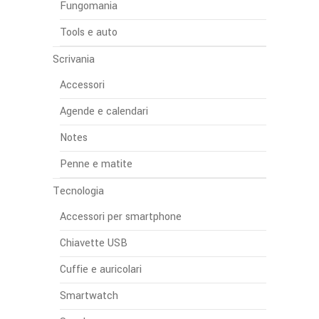
Fungomania
Tools e auto
Scrivania
Accessori
Agende e calendari
Notes
Penne e matite
Tecnologia
Accessori per smartphone
Chiavette USB
Cuffie e auricolari
Smartwatch