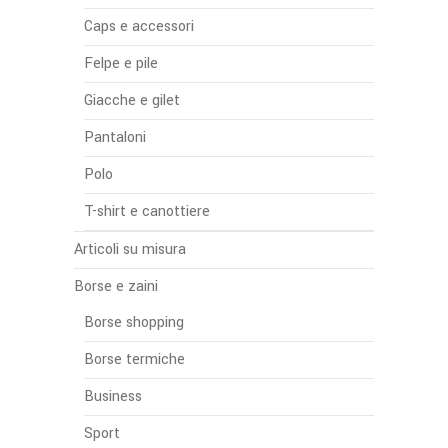
Caps e accessori
Felpe e pile
Giacche e gilet
Pantaloni
Polo
T-shirt e canottiere
Articoli su misura
Borse e zaini
Borse shopping
Borse termiche
Business
Sport