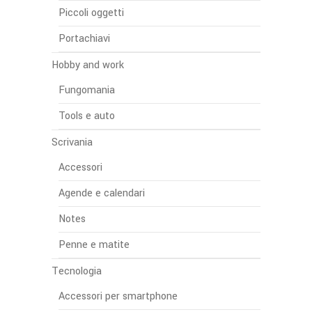
Piccoli oggetti
Portachiavi
Hobby and work
Fungomania
Tools e auto
Scrivania
Accessori
Agende e calendari
Notes
Penne e matite
Tecnologia
Accessori per smartphone