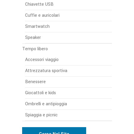
Chiavette USB
Cuffie e auricolari
Smartwatch
Speaker
Tempo libero
Accessori viaggio
Attrezzatura sportiva
Benessere
Giocattoli e kids
Ombrelli e antipioggia
Spiaggia e picnic