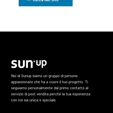
Cerca Nel Sito
Noi di Sunup siamo un gruppo di persone
appassionate che ha a cuore il tuo progetto. Ti
seguiamo personalmente dal primo contatto al
servizio di post vendita perché la tua esperienza
con noi sia unica e speciale.