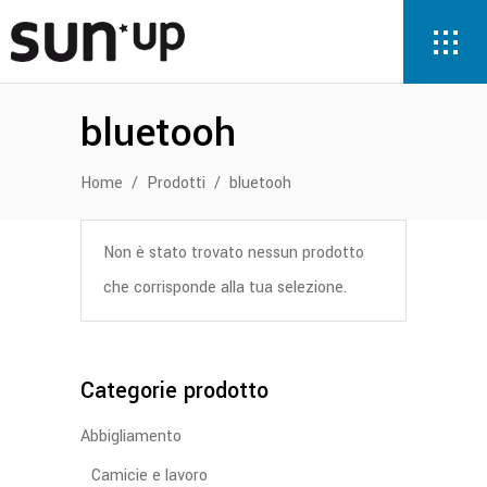
bluetooh
Home
/
Prodotti
/
bluetooh
Non è stato trovato nessun prodotto
che corrisponde alla tua selezione.
Categorie prodotto
Abbigliamento
Camicie e lavoro