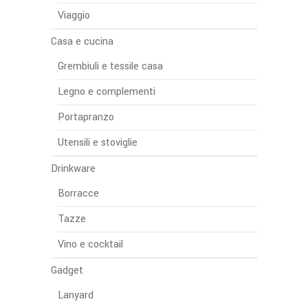
Viaggio
Casa e cucina
Grembiuli e tessile casa
Legno e complementi
Portapranzo
Utensili e stoviglie
Drinkware
Borracce
Tazze
Vino e cocktail
Gadget
Lanyard