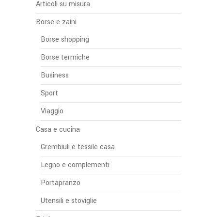
Articoli su misura
Borse e zaini
Borse shopping
Borse termiche
Business
Sport
Viaggio
Casa e cucina
Grembiuli e tessile casa
Legno e complementi
Portapranzo
Utensili e stoviglie