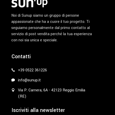
Noi di Sunup siamo un gruppo di persone
appassionate che ha a cuore il tuo progetto. Ti
seguiamo personalmente dal primo contatto al
servizio di post vendita perché la tua esperienza
con noi sia unica e speciale.
Contatti
+39 0522 361226
info@sunup.it
Via P. Carnera, 6A - 42123 Reggio Emilia
(RE)
Iscriviti alla newsletter