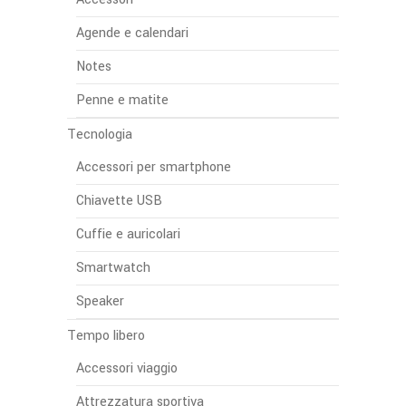
Agende e calendari
Notes
Penne e matite
Tecnologia
Accessori per smartphone
Chiavette USB
Cuffie e auricolari
Smartwatch
Speaker
Tempo libero
Accessori viaggio
Attrezzatura sportiva